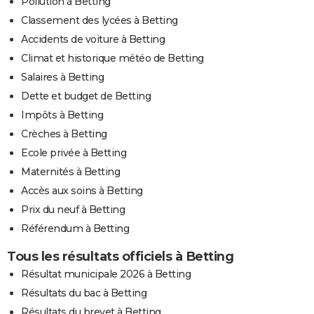
Pollution à Betting
Classement des lycées à Betting
Accidents de voiture à Betting
Climat et historique météo de Betting
Salaires à Betting
Dette et budget de Betting
Impôts à Betting
Crèches à Betting
Ecole privée à Betting
Maternités à Betting
Accès aux soins à Betting
Prix du neuf à Betting
Référendum à Betting
Tous les résultats officiels à Betting
Résultat municipale 2026 à Betting
Résultats du bac à Betting
Résultats du brevet à Betting