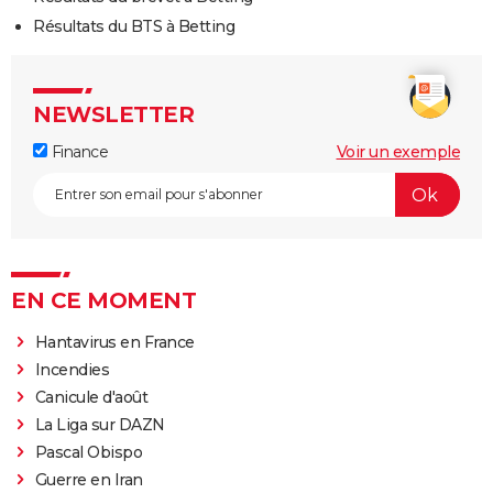
Résultats du BTS à Betting
NEWSLETTER
Finance
Voir un exemple
EN CE MOMENT
Hantavirus en France
Incendies
Canicule d'août
La Liga sur DAZN
Pascal Obispo
Guerre en Iran