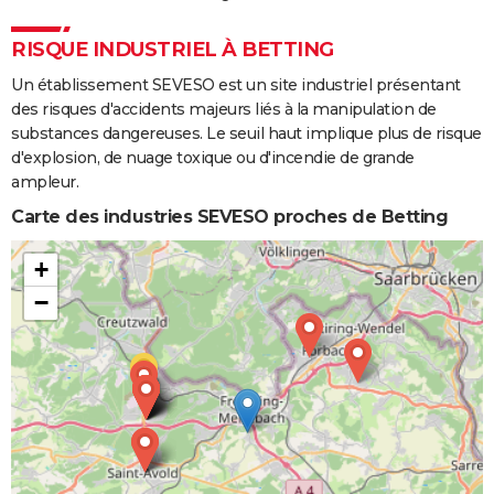
RISQUE INDUSTRIEL À BETTING
Un établissement SEVESO est un site industriel présentant
des risques d'accidents majeurs liés à la manipulation de
substances dangereuses. Le seuil haut implique plus de risque
d'explosion, de nuage toxique ou d'incendie de grande
ampleur.
Carte des industries SEVESO proches de Betting
+
−