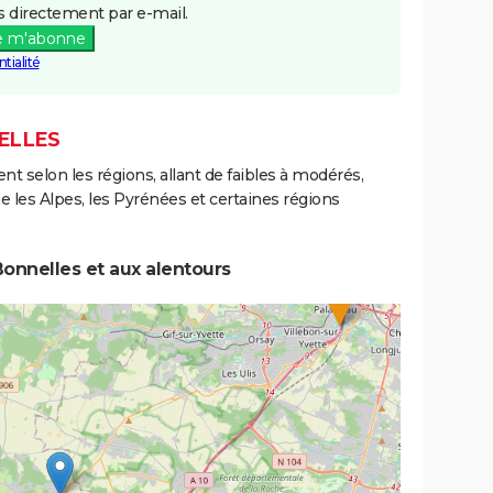
 directement par e-mail.
e m'abonne
tialité
ELLES
ent selon les régions, allant de faibles à modérés,
les Alpes, les Pyrénées et certaines régions
onnelles et aux alentours