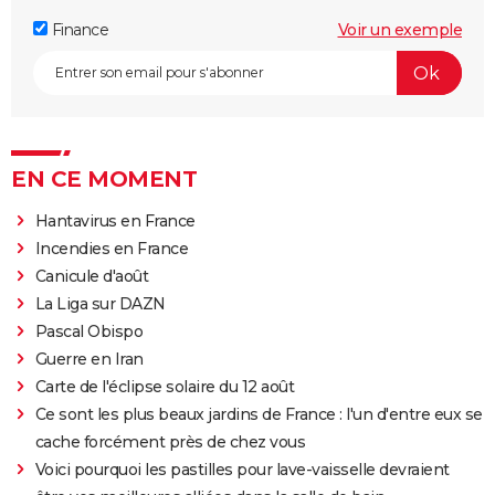
Finance
Voir un exemple
EN CE MOMENT
Hantavirus en France
Incendies en France
Canicule d'août
La Liga sur DAZN
Pascal Obispo
Guerre en Iran
Carte de l'éclipse solaire du 12 août
Ce sont les plus beaux jardins de France : l'un d'entre eux se
cache forcément près de chez vous
Voici pourquoi les pastilles pour lave-vaisselle devraient