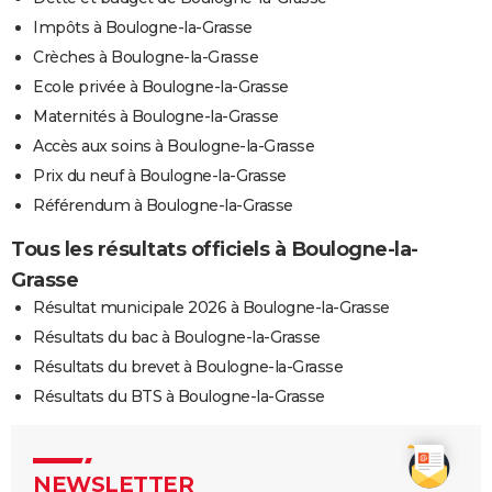
Impôts à Boulogne-la-Grasse
Crèches à Boulogne-la-Grasse
Ecole privée à Boulogne-la-Grasse
Maternités à Boulogne-la-Grasse
Accès aux soins à Boulogne-la-Grasse
Prix du neuf à Boulogne-la-Grasse
Référendum à Boulogne-la-Grasse
Tous les résultats officiels à Boulogne-la-
Grasse
Résultat municipale 2026 à Boulogne-la-Grasse
Résultats du bac à Boulogne-la-Grasse
Résultats du brevet à Boulogne-la-Grasse
Résultats du BTS à Boulogne-la-Grasse
NEWSLETTER