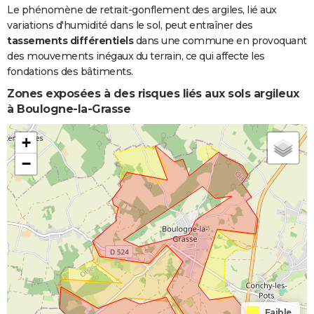
Le phénomène de retrait-gonflement des argiles, lié aux
variations d'humidité dans le sol, peut entraîner des
tassements différentiels
dans une commune en provoquant
des mouvements inégaux du terrain, ce qui affecte les
fondations des bâtiments.
Zones exposées à des risques liés aux sols argileux
à Boulogne-la-Grasse
+
−
Faible