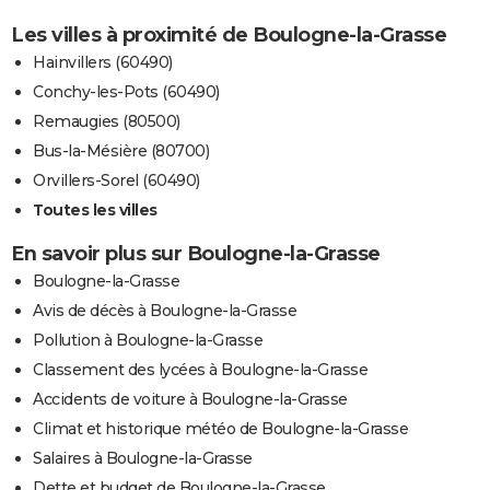
Les villes à proximité de Boulogne-la-Grasse
Hainvillers (60490)
Conchy-les-Pots (60490)
Remaugies (80500)
Bus-la-Mésière (80700)
Orvillers-Sorel (60490)
Toutes les villes
En savoir plus sur Boulogne-la-Grasse
Boulogne-la-Grasse
Avis de décès à Boulogne-la-Grasse
Pollution à Boulogne-la-Grasse
Classement des lycées à Boulogne-la-Grasse
Accidents de voiture à Boulogne-la-Grasse
Climat et historique météo de Boulogne-la-Grasse
Salaires à Boulogne-la-Grasse
Dette et budget de Boulogne-la-Grasse