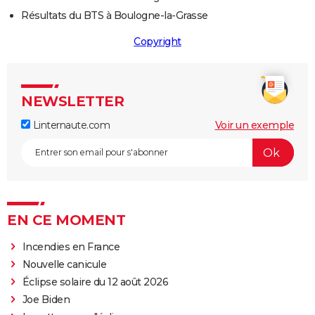
Résultats du BTS à Boulogne-la-Grasse
Copyright
NEWSLETTER
Linternaute.com
Voir un exemple
EN CE MOMENT
Incendies en France
Nouvelle canicule
Éclipse solaire du 12 août 2026
Joe Biden