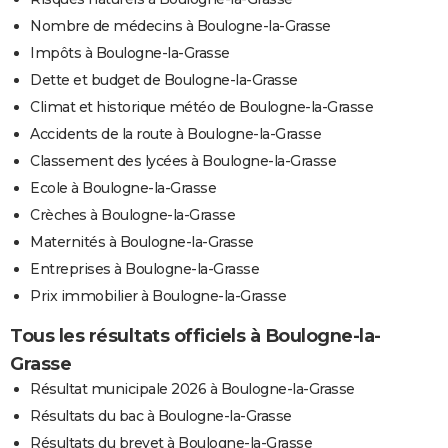
Nombre de médecins à Boulogne-la-Grasse
Impôts à Boulogne-la-Grasse
Dette et budget de Boulogne-la-Grasse
Climat et historique météo de Boulogne-la-Grasse
Accidents de la route à Boulogne-la-Grasse
Classement des lycées à Boulogne-la-Grasse
Ecole à Boulogne-la-Grasse
Crèches à Boulogne-la-Grasse
Maternités à Boulogne-la-Grasse
Entreprises à Boulogne-la-Grasse
Prix immobilier à Boulogne-la-Grasse
Tous les résultats officiels à Boulogne-la-
Grasse
Résultat municipale 2026 à Boulogne-la-Grasse
Résultats du bac à Boulogne-la-Grasse
Résultats du brevet à Boulogne-la-Grasse