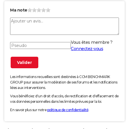
Ma note
Vous êtes membre ?
Connectez-vous
Les informations recueillies sont destinées à CCM BENCHMARK
GROUP pour assurer la modération de ses forums et les notifications
liées aux interventions.
Vous bénéficiez d'un droit d'accès, de rectification et d'effacement de
vos données personnelles dans les limites prévues par la loi.
En savoir plus sur notre
politique de confidentialité
.