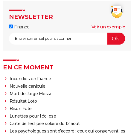
NEWSLETTER
Finance
Voir un exemple
EN CE MOMENT
Incendies en France
Nouvelle canicule
Mort de Jorge Messi
Résultat Loto
Bison Futé
Lunettes pour l'éclipse
Carte de l'éclipse solaire du 12 août
Les psychologues sont d'accord : ceux qui conservent les