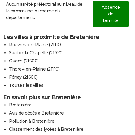
Aucun arrêté préfectoral au niveau de
Absence
la commune, ni même du
de
département.
termite
Les villes à proximité de Bretenière
Rouvres-en-Plaine (21110)
Saulon-la-Chapelle (21910)
Ouges (21600)
Thorey-en-Plaine (21110)
Fénay (21600)
Toutes les villes
En savoir plus sur Bretenière
Bretenière
Avis de décès à Bretenière
Pollution à Bretenière
Classement des lycées à Bretenière