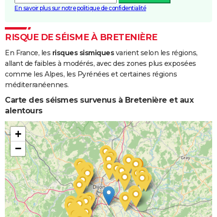
En savoir plus sur notre politique de confidentialité
RISQUE DE SÉISME À BRETENIÈRE
En France, les
risques sismiques
varient selon les régions,
allant de faibles à modérés, avec des zones plus exposées
comme les Alpes, les Pyrénées et certaines régions
méditerranéennes.
Carte des séismes survenus à Bretenière et aux
alentours
+
−