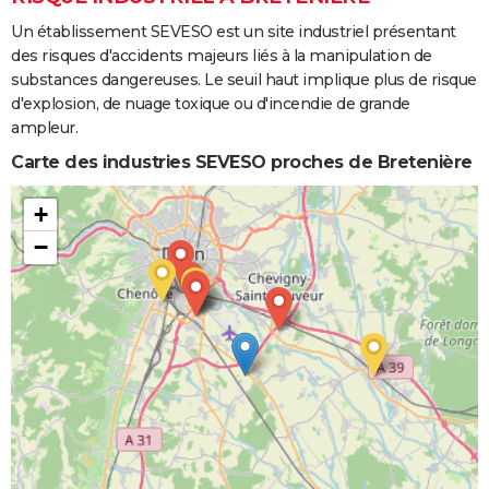
Un établissement SEVESO est un site industriel présentant
des risques d'accidents majeurs liés à la manipulation de
substances dangereuses. Le seuil haut implique plus de risque
d'explosion, de nuage toxique ou d'incendie de grande
ampleur.
Carte des industries SEVESO proches de Bretenière
+
−