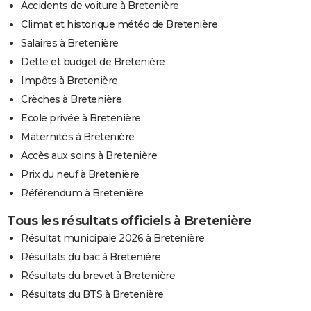
Accidents de voiture à Bretenière
Climat et historique météo de Bretenière
Salaires à Bretenière
Dette et budget de Bretenière
Impôts à Bretenière
Crèches à Bretenière
Ecole privée à Bretenière
Maternités à Bretenière
Accès aux soins à Bretenière
Prix du neuf à Bretenière
Référendum à Bretenière
Tous les résultats officiels à Bretenière
Résultat municipale 2026 à Bretenière
Résultats du bac à Bretenière
Résultats du brevet à Bretenière
Résultats du BTS à Bretenière