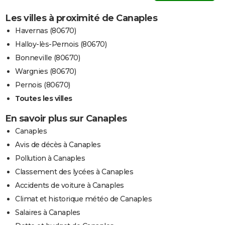
Les villes à proximité de Canaples
Havernas (80670)
Halloy-lès-Pernois (80670)
Bonneville (80670)
Wargnies (80670)
Pernois (80670)
Toutes les villes
En savoir plus sur Canaples
Canaples
Avis de décès à Canaples
Pollution à Canaples
Classement des lycées à Canaples
Accidents de voiture à Canaples
Climat et historique météo de Canaples
Salaires à Canaples