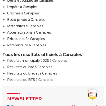
Dette et budget de Canaples
Impôts à Canaples
Crèches à Canaples
Ecole privée à Canaples
Maternités à Canaples
Accès aux soins à Canaples
Prix du neuf à Canaples
Référendum à Canaples
Tous les résultats officiels à Canaples
Résultat municipale 2026 à Canaples
Résultats du bac à Canaples
Résultats du brevet à Canaples
Résultats du BTS à Canaples
NEWSLETTER