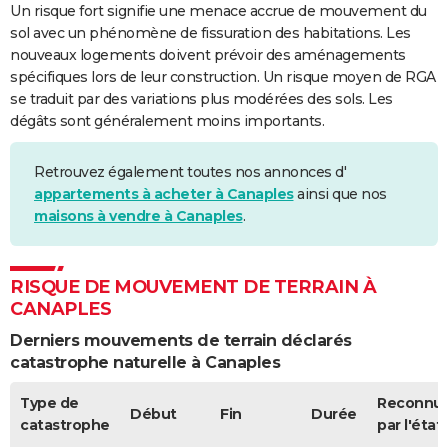
Un risque fort signifie une menace accrue de mouvement du
sol avec un phénomène de fissuration des habitations. Les
nouveaux logements doivent prévoir des aménagements
spécifiques lors de leur construction. Un risque moyen de RGA
se traduit par des variations plus modérées des sols. Les
dégâts sont généralement moins importants.
Retrouvez également toutes nos annonces d'
appartements à acheter à Canaples
ainsi que nos
maisons à vendre à Canaples
.
RISQUE DE MOUVEMENT DE TERRAIN À
CANAPLES
Derniers mouvements de terrain déclarés
catastrophe naturelle à Canaples
Type de
Reconnu
Début
Fin
Durée
catastrophe
par l'état