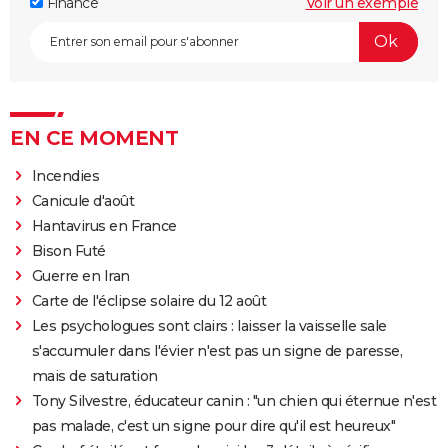
Finance
Voir un exemple
EN CE MOMENT
Incendies
Canicule d'août
Hantavirus en France
Bison Futé
Guerre en Iran
Carte de l'éclipse solaire du 12 août
Les psychologues sont clairs : laisser la vaisselle sale
s'accumuler dans l'évier n'est pas un signe de paresse,
mais de saturation
Tony Silvestre, éducateur canin : "un chien qui éternue n'est
pas malade, c'est un signe pour dire qu'il est heureux"