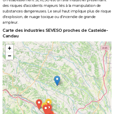
des risques d'accidents majeurs liés à la manipulation de
substances dangereuses. Le seuil haut implique plus de risque
d'explosion, de nuage toxique ou d'incendie de grande
ampleur.
Carte des industries SEVESO proches de Casteide-
Candau
+
−