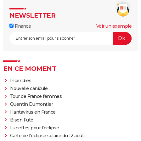
NEWSLETTER
Finance
Voir un exemple
EN CE MOMENT
Incendies
Nouvelle canicule
Tour de France femmes
Quentin Dumontier
Hantavirus en France
Bison Futé
Lunettes pour l'éclipse
Carte de l'éclipse solaire du 12 août