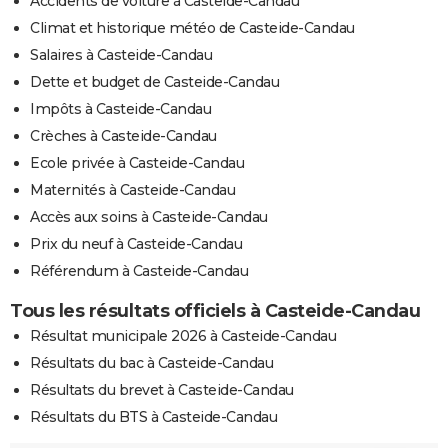
Accidents de voiture à Casteide-Candau
Climat et historique météo de Casteide-Candau
Salaires à Casteide-Candau
Dette et budget de Casteide-Candau
Impôts à Casteide-Candau
Crèches à Casteide-Candau
Ecole privée à Casteide-Candau
Maternités à Casteide-Candau
Accès aux soins à Casteide-Candau
Prix du neuf à Casteide-Candau
Référendum à Casteide-Candau
Tous les résultats officiels à Casteide-Candau
Résultat municipale 2026 à Casteide-Candau
Résultats du bac à Casteide-Candau
Résultats du brevet à Casteide-Candau
Résultats du BTS à Casteide-Candau