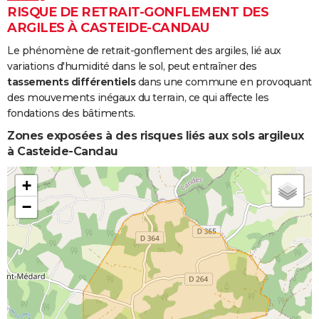
RISQUE DE RETRAIT-GONFLEMENT DES
ARGILES À CASTEIDE-CANDAU
Le phénomène de retrait-gonflement des argiles, lié aux
variations d'humidité dans le sol, peut entraîner des
tassements différentiels
dans une commune en provoquant
des mouvements inégaux du terrain, ce qui affecte les
fondations des bâtiments.
Zones exposées à des risques liés aux sols argileux
à Casteide-Candau
+
−