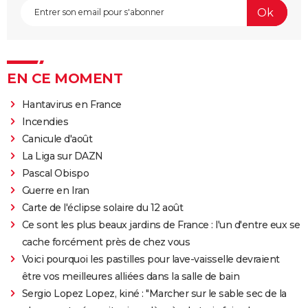
EN CE MOMENT
Hantavirus en France
Incendies
Canicule d'août
La Liga sur DAZN
Pascal Obispo
Guerre en Iran
Carte de l'éclipse solaire du 12 août
Ce sont les plus beaux jardins de France : l'un d'entre eux se
cache forcément près de chez vous
Voici pourquoi les pastilles pour lave-vaisselle devraient
être vos meilleures alliées dans la salle de bain
Sergio Lopez Lopez, kiné : "Marcher sur le sable sec de la