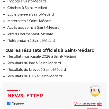
Impôts à Saint-Médard
Crèches à Saint-Médard
Ecole privée à Saint-Médard
Maternités à Saint-Médard
Accès aux soins à Saint-Médard
Prix du neuf à Saint-Médard
Référendum à Saint-Médard
Tous les résultats officiels à Saint-Médard
Résultat municipale 2026 à Saint-Médard
Résultats du bac à Saint-Médard
Résultats du brevet à Saint-Médard
Résultats du BTS à Saint-Médard
NEWSLETTER
Finance
Voir un exemple