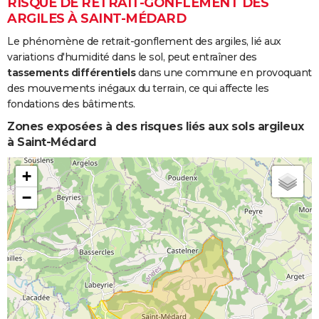
RISQUE DE RETRAIT-GONFLEMENT DES
ARGILES À SAINT-MÉDARD
Le phénomène de retrait-gonflement des argiles, lié aux
variations d'humidité dans le sol, peut entraîner des
tassements différentiels
dans une commune en provoquant
des mouvements inégaux du terrain, ce qui affecte les
fondations des bâtiments.
Zones exposées à des risques liés aux sols argileux
à Saint-Médard
+
−