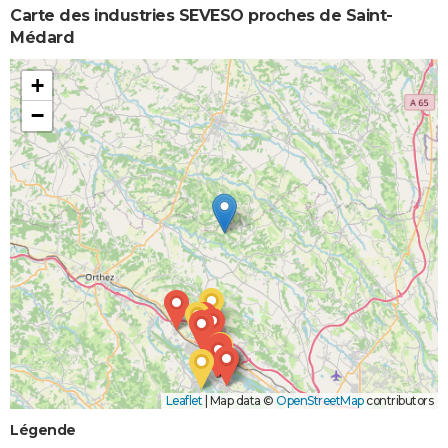
Carte des industries SEVESO proches de Saint-
Médard
+
−
Leaflet
|
Map data ©
OpenStreetMap
contributors
Légende