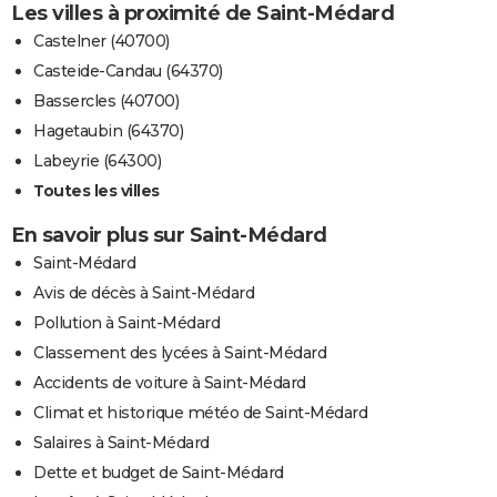
Les villes à proximité de Saint-Médard
Castelner (40700)
Casteide-Candau (64370)
Bassercles (40700)
Hagetaubin (64370)
Labeyrie (64300)
Toutes les villes
En savoir plus sur Saint-Médard
Saint-Médard
Avis de décès à Saint-Médard
Pollution à Saint-Médard
Classement des lycées à Saint-Médard
Accidents de voiture à Saint-Médard
Climat et historique météo de Saint-Médard
Salaires à Saint-Médard
Dette et budget de Saint-Médard