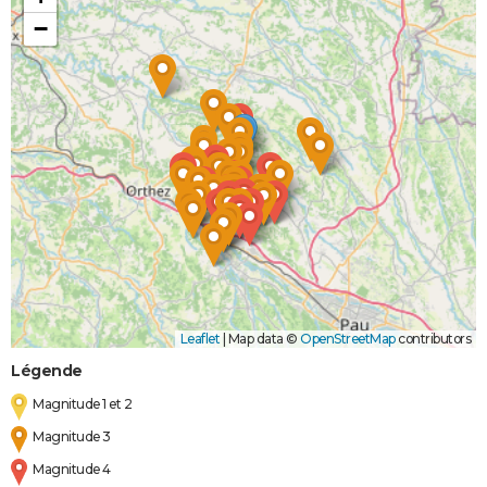
−
Leaflet
|
Map data ©
OpenStreetMap
contributors
Légende
Magnitude 1 et 2
Magnitude 3
Magnitude 4