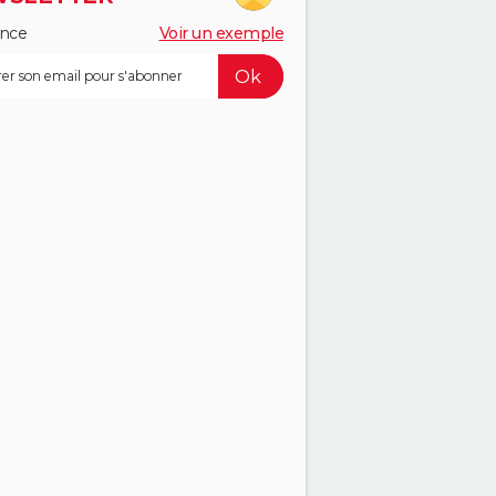
ance
Voir un exemple