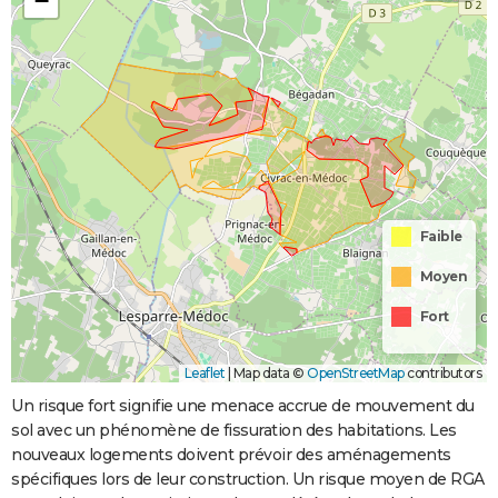
−
Faible
Moyen
Fort
Leaflet
|
Map data ©
OpenStreetMap
contributors
Un risque fort signifie une menace accrue de mouvement du
sol avec un phénomène de fissuration des habitations. Les
nouveaux logements doivent prévoir des aménagements
spécifiques lors de leur construction. Un risque moyen de RGA