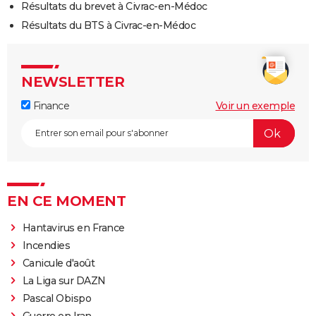
Résultats du brevet à Civrac-en-Médoc
Résultats du BTS à Civrac-en-Médoc
NEWSLETTER
Finance
Voir un exemple
EN CE MOMENT
Hantavirus en France
Incendies
Canicule d'août
La Liga sur DAZN
Pascal Obispo