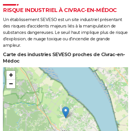
RISQUE INDUSTRIEL À CIVRAC-EN-MÉDOC
Un établissement SEVESO est un site industriel présentant
des risques d'accidents majeurs liés à la manipulation de
substances dangereuses. Le seuil haut implique plus de risque
d'explosion, de nuage toxique ou d'incendie de grande
ampleur.
Carte des industries SEVESO proches de Civrac-en-
Médoc
+
−