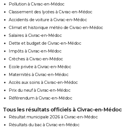
Pollution à Civrac-en-Médoc
Classement des lycées à Civrac-en-Médoc
Accidents de voiture à Civrac-en-Médoc
Climat et historique météo de Civrac-en-Médoc
Salaires à Civrac-en-Médoc
Dette et budget de Civrac-en-Médoc
Impôts à Civrac-en-Médoc
Crèches à Civrac-en-Médoc
Ecole privée à Civrac-en-Médoc
Maternités à Civrac-en-Médoc
Accès aux soins à Civrac-en-Médoc
Prix du neuf à Civrac-en-Médoc
Référendum à Civrac-en-Médoc
Tous les résultats officiels à Civrac-en-Médoc
Résultat municipale 2026 à Civrac-en-Médoc
Résultats du bac à Civrac-en-Médoc