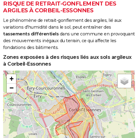
RISQUE DE RETRAIT-GONFLEMENT DES
ARGILES À CORBEIL-ESSONNES
Le phénomène de retrait-gonflement des argiles, lié aux
variations d'humidité dans le sol, peut entraîner des
tassements différentiels
dans une commune en provoquant
des mouvements inégaux du terrain, ce qui affecte les
fondations des bâtiments.
Zones exposées à des risques liés aux sols argileux
à Corbeil-Essonnes
+
−