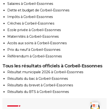
Salaires à Corbeil-Essonnes
Dette et budget de Corbeil-Essonnes
Impôts à Corbeil-Essonnes
Crèches à Corbeil-Essonnes
Ecole privée à Corbeil-Essonnes
Maternités à Corbeil-Essonnes
Accès aux soins à Corbeil-Essonnes
Prix du neuf à Corbeil-Essonnes
Référendum à Corbeil-Essonnes
Tous les résultats officiels à Corbeil-Essonnes
Résultat municipale 2026 à Corbeil-Essonnes
Résultats du bac à Corbeil-Essonnes
Résultats du brevet à Corbeil-Essonnes
Résultats du BTS à Corbeil-Essonnes