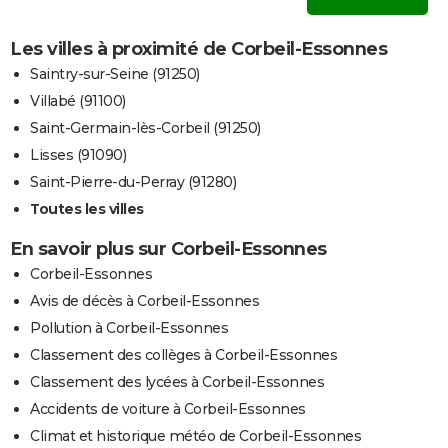
Les villes à proximité de Corbeil-Essonnes
Saintry-sur-Seine (91250)
Villabé (91100)
Saint-Germain-lès-Corbeil (91250)
Lisses (91090)
Saint-Pierre-du-Perray (91280)
Toutes les villes
En savoir plus sur Corbeil-Essonnes
Corbeil-Essonnes
Avis de décès à Corbeil-Essonnes
Pollution à Corbeil-Essonnes
Classement des collèges à Corbeil-Essonnes
Classement des lycées à Corbeil-Essonnes
Accidents de voiture à Corbeil-Essonnes
Climat et historique météo de Corbeil-Essonnes