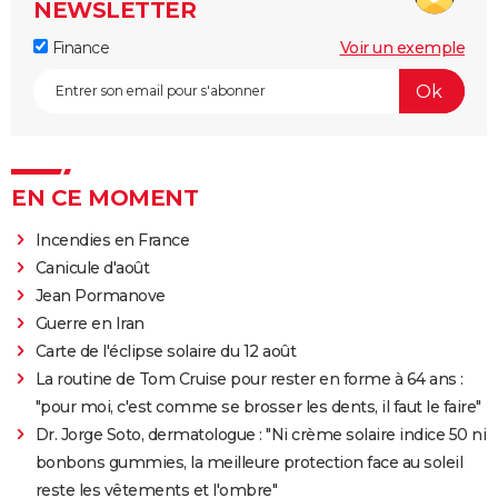
NEWSLETTER
Finance
Voir un exemple
EN CE MOMENT
Incendies en France
Canicule d'août
Jean Pormanove
Guerre en Iran
Carte de l'éclipse solaire du 12 août
La routine de Tom Cruise pour rester en forme à 64 ans :
"pour moi, c'est comme se brosser les dents, il faut le faire"
Dr. Jorge Soto, dermatologue : "Ni crème solaire indice 50 ni
bonbons gummies, la meilleure protection face au soleil
reste les vêtements et l'ombre"