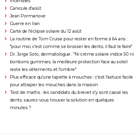
Incendies
Canicule d'août
Jean Pormanove
Guerre en Iran
Carte de l'éclipse solaire du 12 août
La routine de Tom Cruise pour rester en forme à 64 ans :
"pour moi, c'est comme se brosser les dents, il faut le faire"
Dr. Jorge Soto, dermatologue : "Ni crème solaire indice 50 ni
bonbons gummies, la meilleure protection face au soleil
reste les vêtements et l'ombre"
Plus efficace qu'une tapette à mouches : c'est l'astuce facile
pour attraper les mouches dans la maison
Test de maths : les candidats du brevet s'y sont cassé les
dents, saurez-vous trouver la solution en quelques
minutes ?