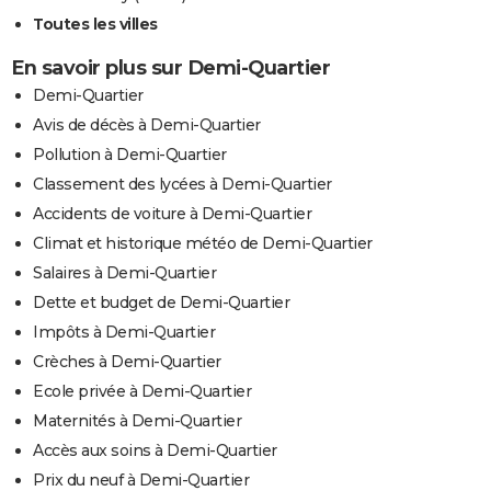
Toutes les villes
En savoir plus sur Demi-Quartier
Demi-Quartier
Avis de décès à Demi-Quartier
Pollution à Demi-Quartier
Classement des lycées à Demi-Quartier
Accidents de voiture à Demi-Quartier
Climat et historique météo de Demi-Quartier
Salaires à Demi-Quartier
Dette et budget de Demi-Quartier
Impôts à Demi-Quartier
Crèches à Demi-Quartier
Ecole privée à Demi-Quartier
Maternités à Demi-Quartier
Accès aux soins à Demi-Quartier
Prix du neuf à Demi-Quartier