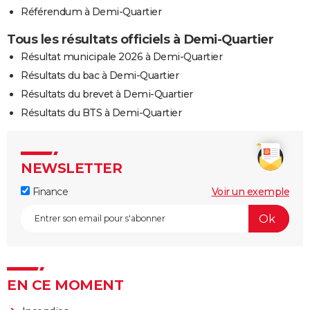
Référendum à Demi-Quartier
Tous les résultats officiels à Demi-Quartier
Résultat municipale 2026 à Demi-Quartier
Résultats du bac à Demi-Quartier
Résultats du brevet à Demi-Quartier
Résultats du BTS à Demi-Quartier
NEWSLETTER
Finance
Voir un exemple
EN CE MOMENT