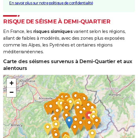
En savoir plus sur notre politique de confidentialité
RISQUE DE SÉISME À DEMI-QUARTIER
En France, les
risques sismiques
varient selon les régions,
allant de faibles à modérés, avec des zones plus exposées
comme les Alpes, les Pyrénées et certaines régions
méditerranéennes.
Carte des séismes survenus à Demi-Quartier et aux
alentours
+
−