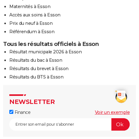
Maternités à Esson
Accès aux soins à Esson
Prix du neuf à Esson
Référendum à Esson
Tous les résultats officiels à Esson
Résultat municipale 2026 à Esson
Résultats du bac à Esson
Résultats du brevet à Esson
Résultats du BTS à Esson
NEWSLETTER
Finance
Voir un exemple