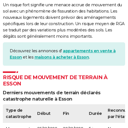
Un risque fort signifie une menace accrue de mouvement du
sol avec un phénomène de fissuration des habitations. Les
nouveaux logements doivent prévoir des aménagements
spécifiques lors de leur construction. Un risque moyen de RGA
se traduit par des variations plus modérées des sols. Les
dégâts sont généralement moins importants.
Découvrez les annonces d'
appartements en vente à
Esson
et les
maisons à acheter à Esson
.
RISQUE DE MOUVEMENT DE TERRAIN À
ESSON
Derniers mouvements de terrain déclarés
catastrophe naturelle à Esson
Type de
Reconnu
Début
Fin
Durée
catastrophe
par l'état