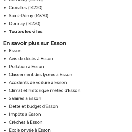
Croisilles (14220)
Saint-Rémy (14570)
Donnay (14220)
Toutes les villes
En savoir plus sur Esson
Esson
Avis de décès à Esson
Pollution à Esson
Classement des lycées à Esson
Accidents de voiture à Esson
Climat et historique météo d'Esson
Salaires à Esson
Dette et budget d'Esson
Impôts à Esson
Crèches à Esson
Ecole privée à Esson