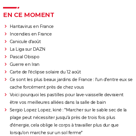
EN CE MOMENT
Hantavirus en France
Incendies en France
Canicule d'août
La Liga sur DAZN
Pascal Obispo
Guerre en Iran
Carte de l'éclipse solaire du 12 août
Ce sont les plus beaux jardins de France : l'un d'entre eux se
cache forcément près de chez vous
Voici pourquoi les pastilles pour lave-vaisselle devraient
être vos meilleures alliées dans la salle de bain
Sergio Lopez Lopez, kiné : "Marcher sur le sable sec de la
plage peut nécessiter jusqu'à près de trois fois plus
d'énergie, cela oblige le corps à travailler plus dur que
lorsqu'on marche sur un sol ferme"