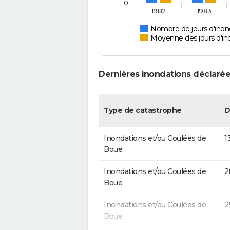
0
1982
1983
Nombre de jours d'inon
Moyenne des jours d'in
Dernières inondations déclarée
Type de catastrophe
D
Inondations et/ou Coulées de
1
Boue
Inondations et/ou Coulées de
2
Boue
Inondations et/ou Coulées de
2
Boue