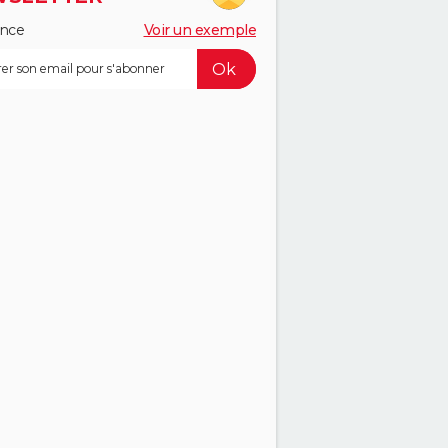
ance
Voir un exemple