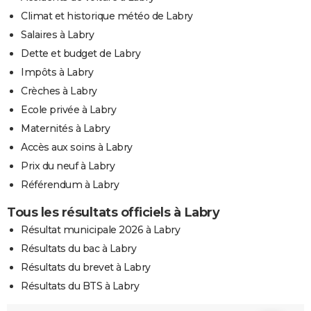
Climat et historique météo de Labry
Salaires à Labry
Dette et budget de Labry
Impôts à Labry
Crèches à Labry
Ecole privée à Labry
Maternités à Labry
Accès aux soins à Labry
Prix du neuf à Labry
Référendum à Labry
Tous les résultats officiels à Labry
Résultat municipale 2026 à Labry
Résultats du bac à Labry
Résultats du brevet à Labry
Résultats du BTS à Labry