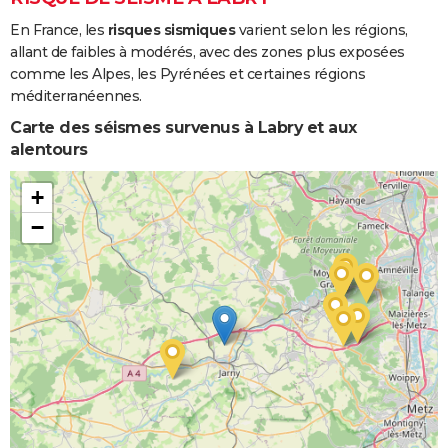
En France, les
risques sismiques
varient selon les régions,
allant de faibles à modérés, avec des zones plus exposées
comme les Alpes, les Pyrénées et certaines régions
méditerranéennes.
Carte des séismes survenus à Labry et aux
alentours
+
−