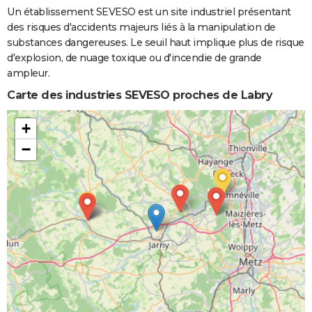
Un établissement SEVESO est un site industriel présentant
des risques d'accidents majeurs liés à la manipulation de
substances dangereuses. Le seuil haut implique plus de risque
d'explosion, de nuage toxique ou d'incendie de grande
ampleur.
Carte des industries SEVESO proches de Labry
+
−