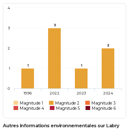
4
3
3
2
2
1
1
1
0
1996
2022
2023
2024
Magnitude 1
Magnitude 2
Magnitude 3
Magnitude 4
Magnitude 5
Magnitude 6
Autres informations environnementales sur Labry