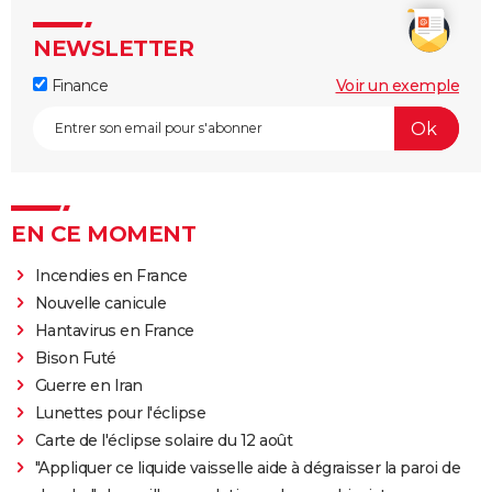
NEWSLETTER
Finance
Voir un exemple
EN CE MOMENT
Incendies en France
Nouvelle canicule
Hantavirus en France
Bison Futé
Guerre en Iran
Lunettes pour l'éclipse
Carte de l'éclipse solaire du 12 août
"Appliquer ce liquide vaisselle aide à dégraisser la paroi de