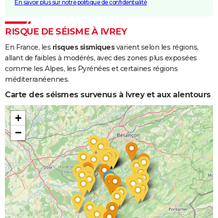
En savoir plus sur notre politique de confidentialité
RISQUE DE SÉISME À IVREY
En France, les
risques sismiques
varient selon les régions,
allant de faibles à modérés, avec des zones plus exposées
comme les Alpes, les Pyrénées et certaines régions
méditerranéennes.
Carte des séismes survenus à Ivrey et aux alentours
+
−