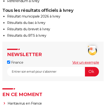
Référendum à Ivrey
Tous les résultats officiels à Ivrey
Résultat municipale 2026 à Ivrey
Résultats du bac à Ivrey
Résultats du brevet à Ivrey
Résultats du BTS à Ivrey
NEWSLETTER
Finance
Voir un exemple
EN CE MOMENT
Hantavirus en France