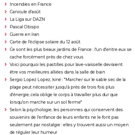
Incendies en France
Canicule d'août
La Liga sur DAZN
Pascal Obispo
Guerre en Iran
Carte de l'éclipse solaire du 12 août
Ce sont les plus beaux jardins de France : l'un d'entre eux se
cache forcément près de chez vous
Voici pourquoi les pastilles pour lave-vaisselle devraient
être vos meilleures alliées dans la salle de bain
Sergio Lopez Lopez, kiné : "Marcher sur le sable sec de la
plage peut nécessiter jusqu'à près de trois fois plus
d'énergie, cela oblige le corps à travailler plus dur que
lorsqu'on marche sur un sol ferme"
Selon la psychologie, les personnes qui conservent des
souvenirs de l'enfance de leurs enfants ne le font pas
seulement par nostalgie : elles y trouvent aussi un moyen
de réguler leur humeur