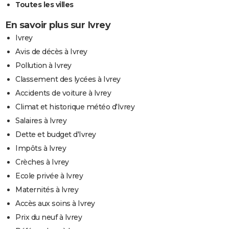
Toutes les villes
En savoir plus sur Ivrey
Ivrey
Avis de décès à Ivrey
Pollution à Ivrey
Classement des lycées à Ivrey
Accidents de voiture à Ivrey
Climat et historique météo d'Ivrey
Salaires à Ivrey
Dette et budget d'Ivrey
Impôts à Ivrey
Crèches à Ivrey
Ecole privée à Ivrey
Maternités à Ivrey
Accès aux soins à Ivrey
Prix du neuf à Ivrey