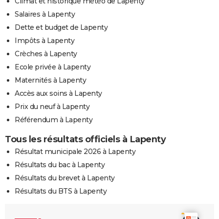
Climat et historique météo de Lapenty
Salaires à Lapenty
Dette et budget de Lapenty
Impôts à Lapenty
Crèches à Lapenty
Ecole privée à Lapenty
Maternités à Lapenty
Accès aux soins à Lapenty
Prix du neuf à Lapenty
Référendum à Lapenty
Tous les résultats officiels à Lapenty
Résultat municipale 2026 à Lapenty
Résultats du bac à Lapenty
Résultats du brevet à Lapenty
Résultats du BTS à Lapenty