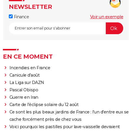
NEWSLETTER
Finance
Voir un exemple
EN CE MOMENT
Incendies en France
Canicule d'août
La Liga sur DAZN
Pascal Obispo
Guerre en Iran
Carte de l'éclipse solaire du 12 août
Ce sont les plus beaux jardins de France : l'un d'entre eux se
cache forcément près de chez vous
Voici pourquoi les pastilles pour lave-vaisselle devraient