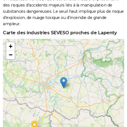
des risques d'accidents majeurs liés à la manipulation de
substances dangereuses. Le seuil haut implique plus de risque
d'explosion, de nuage toxique ou d'incendie de grande
ampleur.
Carte des industries SEVESO proches de Lapenty
+
−