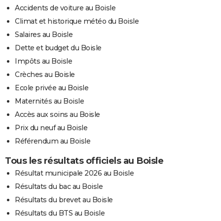
Accidents de voiture au Boisle
Climat et historique météo du Boisle
Salaires au Boisle
Dette et budget du Boisle
Impôts au Boisle
Crèches au Boisle
Ecole privée au Boisle
Maternités au Boisle
Accès aux soins au Boisle
Prix du neuf au Boisle
Référendum au Boisle
Tous les résultats officiels au Boisle
Résultat municipale 2026 au Boisle
Résultats du bac au Boisle
Résultats du brevet au Boisle
Résultats du BTS au Boisle