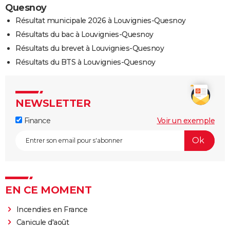
Quesnoy
Résultat municipale 2026 à Louvignies-Quesnoy
Résultats du bac à Louvignies-Quesnoy
Résultats du brevet à Louvignies-Quesnoy
Résultats du BTS à Louvignies-Quesnoy
NEWSLETTER
Finance
Voir un exemple
EN CE MOMENT
Incendies en France
Canicule d'août