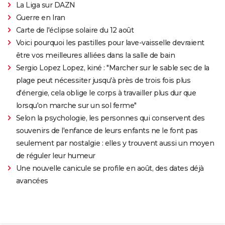
La Liga sur DAZN
Guerre en Iran
Carte de l'éclipse solaire du 12 août
Voici pourquoi les pastilles pour lave-vaisselle devraient
être vos meilleures alliées dans la salle de bain
Sergio Lopez Lopez, kiné : "Marcher sur le sable sec de la
plage peut nécessiter jusqu'à près de trois fois plus
d'énergie, cela oblige le corps à travailler plus dur que
lorsqu'on marche sur un sol ferme"
Selon la psychologie, les personnes qui conservent des
souvenirs de l'enfance de leurs enfants ne le font pas
seulement par nostalgie : elles y trouvent aussi un moyen
de réguler leur humeur
Une nouvelle canicule se profile en août, des dates déjà
avancées