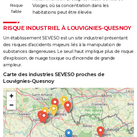
Risque
Vosges, où sa concentration dans les
faible
habitations peut être élevée.
RISQUE INDUSTRIEL À LOUVIGNIES-QUESNOY
Un établissement SEVESO est un site industriel présentant
des risques d'accidents majeurs liés à la manipulation de
substances dangereuses. Le seuil haut implique plus de risque
d'explosion, de nuage toxique ou d'incendie de grande
ampleur.
Carte des industries SEVESO proches de
Louvignies-Quesnoy
+
−