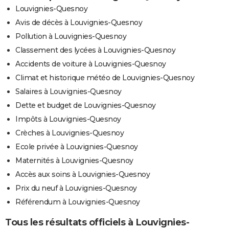
Louvignies-Quesnoy
Avis de décès à Louvignies-Quesnoy
Pollution à Louvignies-Quesnoy
Classement des lycées à Louvignies-Quesnoy
Accidents de voiture à Louvignies-Quesnoy
Climat et historique météo de Louvignies-Quesnoy
Salaires à Louvignies-Quesnoy
Dette et budget de Louvignies-Quesnoy
Impôts à Louvignies-Quesnoy
Crèches à Louvignies-Quesnoy
Ecole privée à Louvignies-Quesnoy
Maternités à Louvignies-Quesnoy
Accès aux soins à Louvignies-Quesnoy
Prix du neuf à Louvignies-Quesnoy
Référendum à Louvignies-Quesnoy
Tous les résultats officiels à Louvignies-