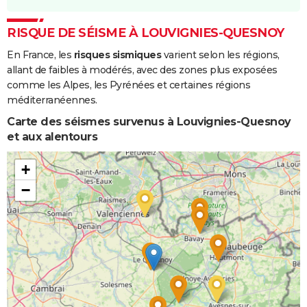
RISQUE DE SÉISME À LOUVIGNIES-QUESNOY
En France, les
risques sismiques
varient selon les régions,
allant de faibles à modérés, avec des zones plus exposées
comme les Alpes, les Pyrénées et certaines régions
méditerranéennes.
Carte des séismes survenus à Louvignies-Quesnoy
et aux alentours
+
−