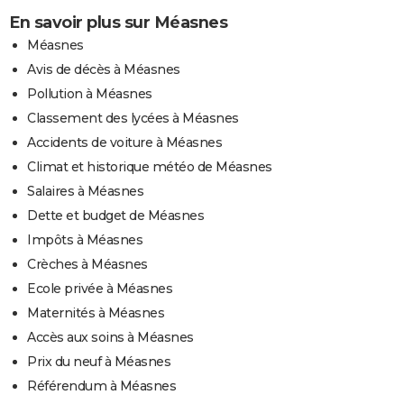
En savoir plus sur Méasnes
Méasnes
Avis de décès à Méasnes
Pollution à Méasnes
Classement des lycées à Méasnes
Accidents de voiture à Méasnes
Climat et historique météo de Méasnes
Salaires à Méasnes
Dette et budget de Méasnes
Impôts à Méasnes
Crèches à Méasnes
Ecole privée à Méasnes
Maternités à Méasnes
Accès aux soins à Méasnes
Prix du neuf à Méasnes
Référendum à Méasnes