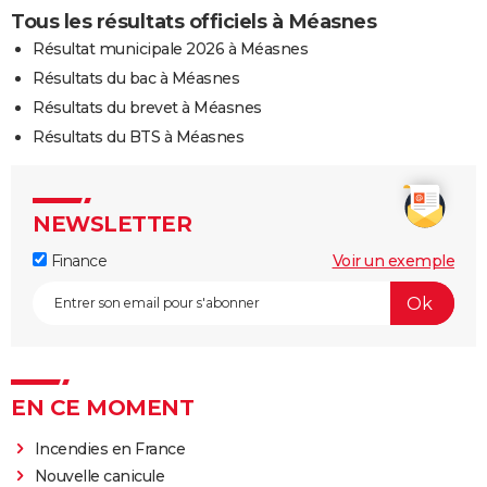
Tous les résultats officiels à Méasnes
Résultat municipale 2026 à Méasnes
Résultats du bac à Méasnes
Résultats du brevet à Méasnes
Résultats du BTS à Méasnes
NEWSLETTER
Finance
Voir un exemple
EN CE MOMENT
Incendies en France
Nouvelle canicule