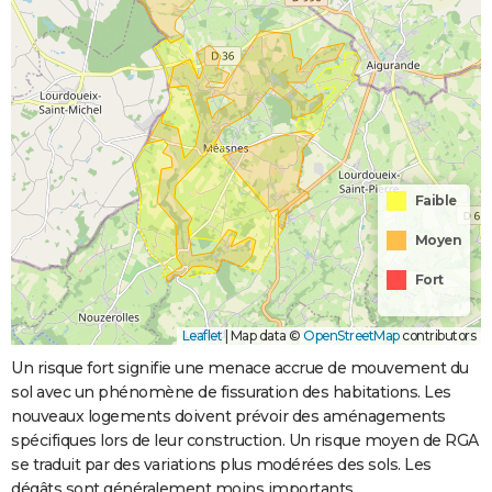
Faible
Moyen
Fort
Leaflet
|
Map data ©
OpenStreetMap
contributors
Un risque fort signifie une menace accrue de mouvement du
sol avec un phénomène de fissuration des habitations. Les
nouveaux logements doivent prévoir des aménagements
spécifiques lors de leur construction. Un risque moyen de RGA
se traduit par des variations plus modérées des sols. Les
dégâts sont généralement moins importants.