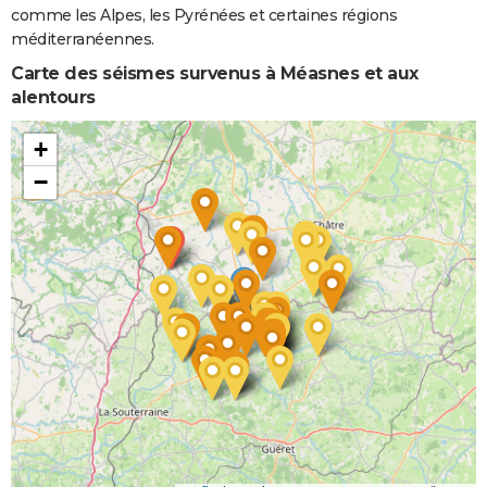
comme les Alpes, les Pyrénées et certaines régions
méditerranéennes.
Carte des séismes survenus à Méasnes et aux
alentours
+
−