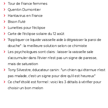
Tour de France femmes
Quentin Dumontier
Hantavirus en France
Bison Futé
Lunettes pour l'éclipse
Carte de l'éclipse solaire du 12 août
"Appliquer ce liquide vaisselle aide à dégraisser la paroi de
douche" : la meilleure solution selon ce chimiste
Les psychologues sont clairs : laisser la vaisselle sale
s'accumuler dans l'évier n'est pas un signe de paresse,
mais de saturation
Tony Silvestre, éducateur canin : "un chien qui éternue n'est
pas malade, c'est un signe pour dire qu'il est heureux"
Ce chef étoilé est formel : voici les 3 détails à vérifier pour
choisir un bon melon