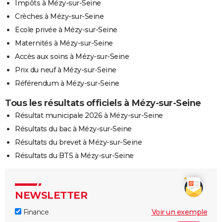
Impôts à Mézy-sur-Seine
Crèches à Mézy-sur-Seine
Ecole privée à Mézy-sur-Seine
Maternités à Mézy-sur-Seine
Accès aux soins à Mézy-sur-Seine
Prix du neuf à Mézy-sur-Seine
Référendum à Mézy-sur-Seine
Tous les résultats officiels à Mézy-sur-Seine
Résultat municipale 2026 à Mézy-sur-Seine
Résultats du bac à Mézy-sur-Seine
Résultats du brevet à Mézy-sur-Seine
Résultats du BTS à Mézy-sur-Seine
NEWSLETTER
Finance
Voir un exemple