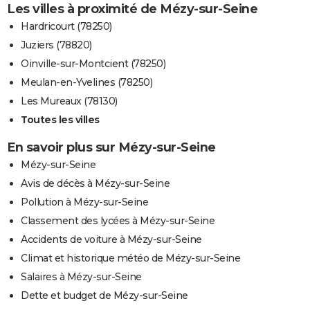
Les villes à proximité de Mézy-sur-Seine
Hardricourt (78250)
Juziers (78820)
Oinville-sur-Montcient (78250)
Meulan-en-Yvelines (78250)
Les Mureaux (78130)
Toutes les villes
En savoir plus sur Mézy-sur-Seine
Mézy-sur-Seine
Avis de décès à Mézy-sur-Seine
Pollution à Mézy-sur-Seine
Classement des lycées à Mézy-sur-Seine
Accidents de voiture à Mézy-sur-Seine
Climat et historique météo de Mézy-sur-Seine
Salaires à Mézy-sur-Seine
Dette et budget de Mézy-sur-Seine