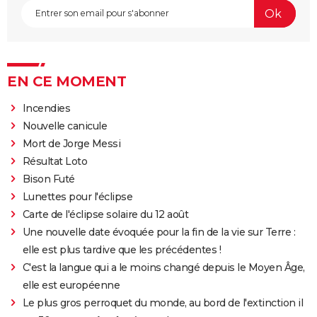
EN CE MOMENT
Incendies
Nouvelle canicule
Mort de Jorge Messi
Résultat Loto
Bison Futé
Lunettes pour l'éclipse
Carte de l'éclipse solaire du 12 août
Une nouvelle date évoquée pour la fin de la vie sur Terre :
elle est plus tardive que les précédentes !
C'est la langue qui a le moins changé depuis le Moyen Âge,
elle est européenne
Le plus gros perroquet du monde, au bord de l'extinction il