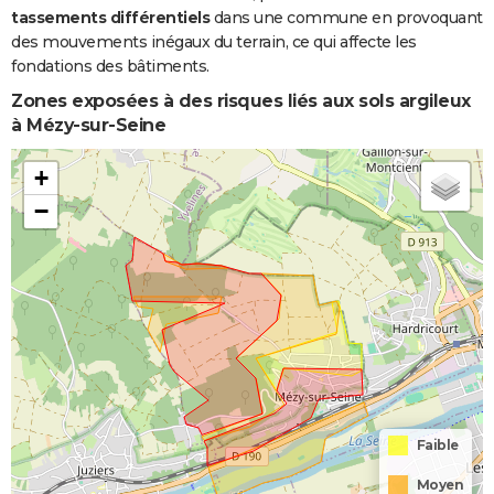
tassements différentiels
dans une commune en provoquant
des mouvements inégaux du terrain, ce qui affecte les
fondations des bâtiments.
Zones exposées à des risques liés aux sols argileux
à Mézy-sur-Seine
+
−
Faible
Moyen