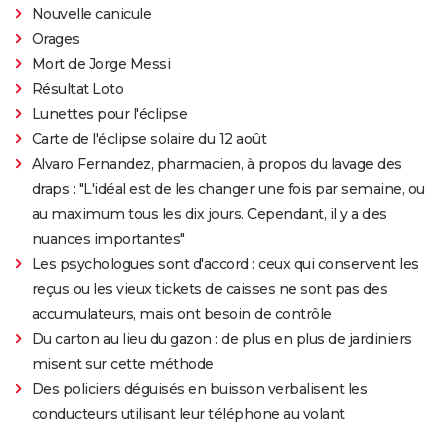
Nouvelle canicule
Orages
Mort de Jorge Messi
Résultat Loto
Lunettes pour l'éclipse
Carte de l'éclipse solaire du 12 août
Alvaro Fernandez, pharmacien, à propos du lavage des
draps : "L'idéal est de les changer une fois par semaine, ou
au maximum tous les dix jours. Cependant, il y a des
nuances importantes"
Les psychologues sont d'accord : ceux qui conservent les
reçus ou les vieux tickets de caisses ne sont pas des
accumulateurs, mais ont besoin de contrôle
Du carton au lieu du gazon : de plus en plus de jardiniers
misent sur cette méthode
Des policiers déguisés en buisson verbalisent les
conducteurs utilisant leur téléphone au volant