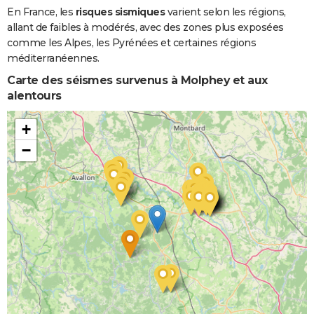
En France, les
risques sismiques
varient selon les régions,
allant de faibles à modérés, avec des zones plus exposées
comme les Alpes, les Pyrénées et certaines régions
méditerranéennes.
Carte des séismes survenus à Molphey et aux
alentours
+
−