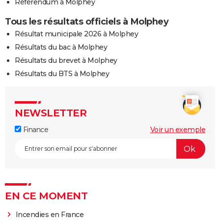
Référendum à Molphey
Tous les résultats officiels à Molphey
Résultat municipale 2026 à Molphey
Résultats du bac à Molphey
Résultats du brevet à Molphey
Résultats du BTS à Molphey
NEWSLETTER
Finance
Voir un exemple
EN CE MOMENT
Incendies en France