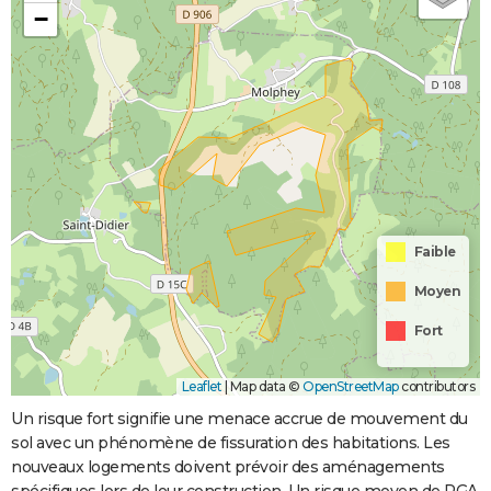
−
Faible
Moyen
Fort
Leaflet
|
Map data ©
OpenStreetMap
contributors
Un risque fort signifie une menace accrue de mouvement du
sol avec un phénomène de fissuration des habitations. Les
nouveaux logements doivent prévoir des aménagements