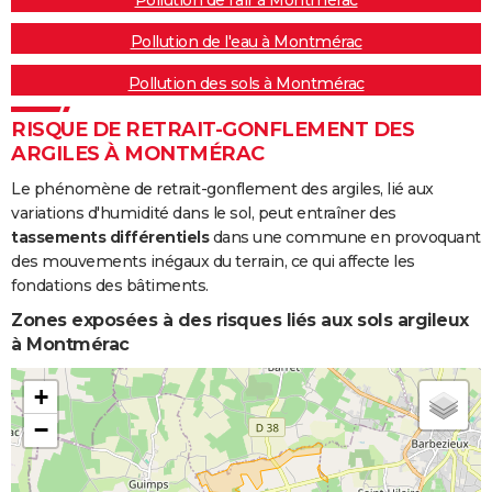
Pollution de l'eau à Montmérac
Pollution des sols à Montmérac
RISQUE DE RETRAIT-GONFLEMENT DES
ARGILES À MONTMÉRAC
Le phénomène de retrait-gonflement des argiles, lié aux
variations d'humidité dans le sol, peut entraîner des
tassements différentiels
dans une commune en provoquant
des mouvements inégaux du terrain, ce qui affecte les
fondations des bâtiments.
Zones exposées à des risques liés aux sols argileux
à Montmérac
+
−