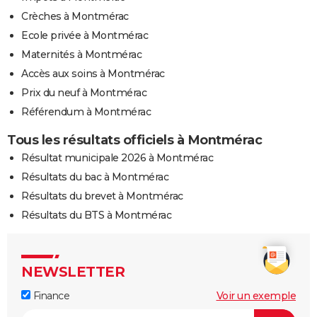
Crèches à Montmérac
Ecole privée à Montmérac
Maternités à Montmérac
Accès aux soins à Montmérac
Prix du neuf à Montmérac
Référendum à Montmérac
Tous les résultats officiels à Montmérac
Résultat municipale 2026 à Montmérac
Résultats du bac à Montmérac
Résultats du brevet à Montmérac
Résultats du BTS à Montmérac
NEWSLETTER
Finance
Voir un exemple