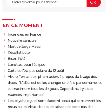
EN CE MOMENT
Incendies en France
Nouvelle canicule
Mort de Jorge Messi
Résultat Loto
Bison Futé
Lunettes pour l'éclipse
Carte de l'éclipse solaire du 12 août
Alvaro Fernandez, pharmacien, à propos du lavage des
draps : "L'idéal est de les changer une fois par semaine, ou
au maximum tous les dix jours. Cependant, il y a des
nuances importantes"
Les psychologues sont d'accord : ceux qui conservent les
reçus ou les vieux tickets de caisses ne sont pas des