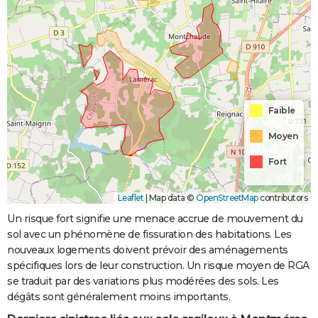
Faible
Moyen
Fort
Leaflet
|
Map data ©
OpenStreetMap
contributors
Un risque fort signifie une menace accrue de mouvement du
sol avec un phénomène de fissuration des habitations. Les
nouveaux logements doivent prévoir des aménagements
spécifiques lors de leur construction. Un risque moyen de RGA
se traduit par des variations plus modérées des sols. Les
dégâts sont généralement moins importants.