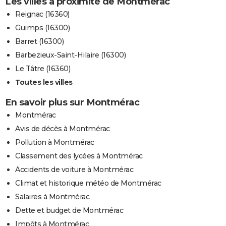
Les villes à proximité de Montmérac
Reignac (16360)
Guimps (16300)
Barret (16300)
Barbezieux-Saint-Hilaire (16300)
Le Tâtre (16360)
Toutes les villes
En savoir plus sur Montmérac
Montmérac
Avis de décès à Montmérac
Pollution à Montmérac
Classement des lycées à Montmérac
Accidents de voiture à Montmérac
Climat et historique météo de Montmérac
Salaires à Montmérac
Dette et budget de Montmérac
Impôts à Montmérac