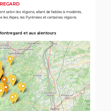
TREGARD
ent selon les régions, allant de faibles à modérés,
les Alpes, les Pyrénées et certaines régions
Montregard et aux alentours