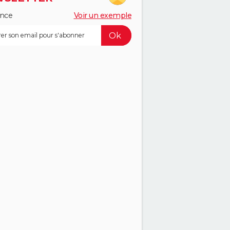
ance
Voir un exemple