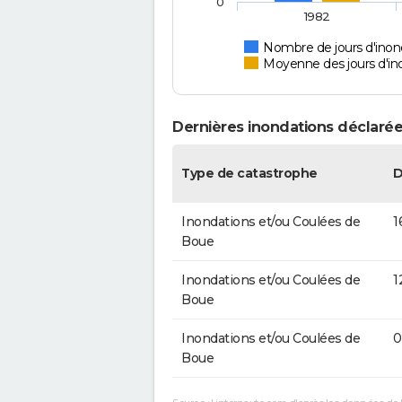
0
1982
Nombre de jours d'inon
Moyenne des jours d'in
Dernières inondations déclarée
Type de catastrophe
D
Inondations et/ou Coulées de
1
Boue
Inondations et/ou Coulées de
1
Boue
Inondations et/ou Coulées de
0
Boue