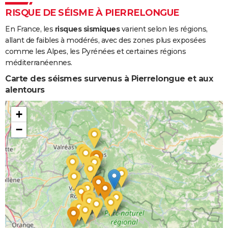
RISQUE DE SÉISME À PIERRELONGUE
En France, les
risques sismiques
varient selon les régions,
allant de faibles à modérés, avec des zones plus exposées
comme les Alpes, les Pyrénées et certaines régions
méditerranéennes.
Carte des séismes survenus à Pierrelongue et aux
alentours
+
−