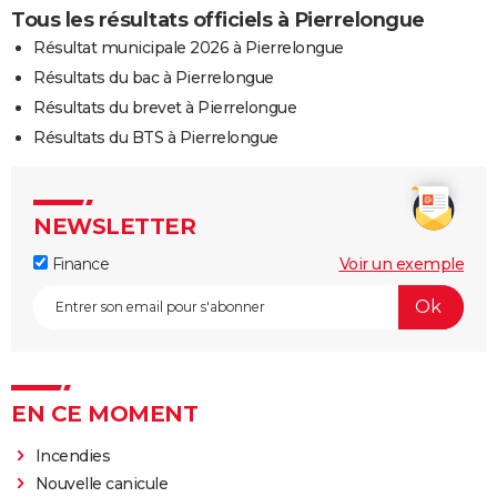
Tous les résultats officiels à Pierrelongue
Résultat municipale 2026 à Pierrelongue
Résultats du bac à Pierrelongue
Résultats du brevet à Pierrelongue
Résultats du BTS à Pierrelongue
NEWSLETTER
Finance
Voir un exemple
EN CE MOMENT
Incendies
Nouvelle canicule