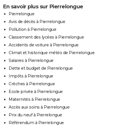
En savoir plus sur Pierrelongue
Pierrelongue
Avis de décès à Pierrelongue
Pollution à Pierrelongue
Classement des lycées à Pierrelongue
Accidents de voiture à Pierrelongue
Climat et historique météo de Pierrelongue
Salaires à Pierrelongue
Dette et budget de Pierrelongue
Impôts à Pierrelongue
Crèches à Pierrelongue
Ecole privée à Pierrelongue
Maternités à Pierrelongue
Accès aux soins à Pierrelongue
Prix du neuf à Pierrelongue
Référendum à Pierrelongue