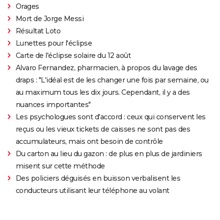
Orages
Mort de Jorge Messi
Résultat Loto
Lunettes pour l'éclipse
Carte de l'éclipse solaire du 12 août
Alvaro Fernandez, pharmacien, à propos du lavage des
draps : "L'idéal est de les changer une fois par semaine, ou
au maximum tous les dix jours. Cependant, il y a des
nuances importantes"
Les psychologues sont d'accord : ceux qui conservent les
reçus ou les vieux tickets de caisses ne sont pas des
accumulateurs, mais ont besoin de contrôle
Du carton au lieu du gazon : de plus en plus de jardiniers
misent sur cette méthode
Des policiers déguisés en buisson verbalisent les
conducteurs utilisant leur téléphone au volant