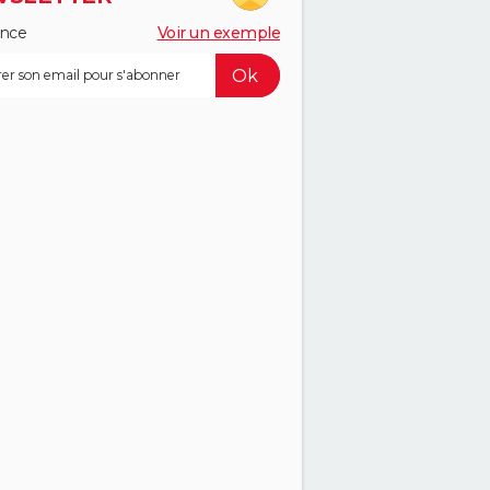
ance
Voir un exemple