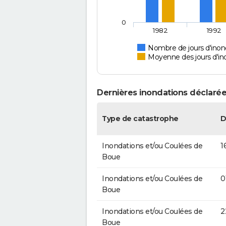
0
1982
1992
Nombre de jours d'inon
Moyenne des jours d'in
Dernières inondations déclarée
Type de catastrophe
D
Inondations et/ou Coulées de
1
Boue
Inondations et/ou Coulées de
0
Boue
Inondations et/ou Coulées de
2
Boue