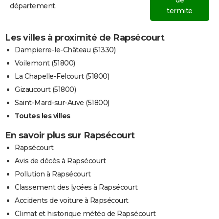
de
département.
termite
Les villes à proximité de Rapsécourt
Dampierre-le-Château (51330)
Voilemont (51800)
La Chapelle-Felcourt (51800)
Gizaucourt (51800)
Saint-Mard-sur-Auve (51800)
Toutes les villes
En savoir plus sur Rapsécourt
Rapsécourt
Avis de décès à Rapsécourt
Pollution à Rapsécourt
Classement des lycées à Rapsécourt
Accidents de voiture à Rapsécourt
Climat et historique météo de Rapsécourt