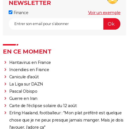
NEWSLETTER
Finance
Voir un exemple
EN CE MOMENT
Hantavirus en France
Incendies en France
Canicule d'août
La Liga sur DAZN
Pascal Obispo
Guerre en Iran
Carte de l'éclipse solaire du 12 août
Erling Haaland, footballeur : "Mon plat préféré est quelque
chose que je ne peux presque jamais manger. Mais je dois
l'avouer, j'adore ça"