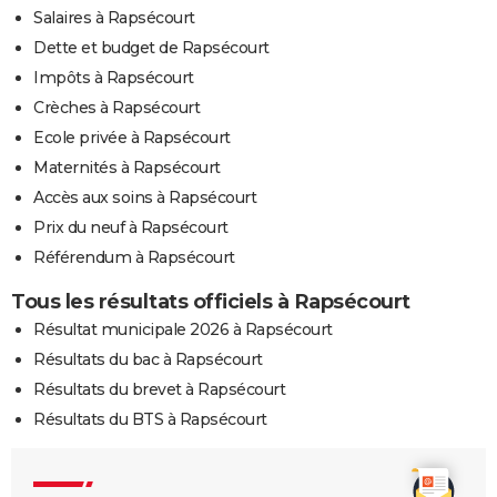
Salaires à Rapsécourt
Dette et budget de Rapsécourt
Impôts à Rapsécourt
Crèches à Rapsécourt
Ecole privée à Rapsécourt
Maternités à Rapsécourt
Accès aux soins à Rapsécourt
Prix du neuf à Rapsécourt
Référendum à Rapsécourt
Tous les résultats officiels à Rapsécourt
Résultat municipale 2026 à Rapsécourt
Résultats du bac à Rapsécourt
Résultats du brevet à Rapsécourt
Résultats du BTS à Rapsécourt