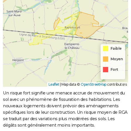
Faible
Moyen
Fort
Leaflet
|
Map data ©
OpenStreetMap
contributors
Un risque fort signifie une menace accrue de mouvement du
sol avec un phénomène de fissuration des habitations. Les
nouveaux logements doivent prévoir des aménagements
spécifiques lors de leur construction. Un risque moyen de RGA
se traduit par des variations plus modérées des sols. Les
dégâts sont généralement moins importants.