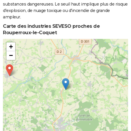
substances dangereuses. Le seuil haut implique plus de risque
d'explosion, de nuage toxique ou d'incendie de grande
ampleur.
Carte des industries SEVESO proches de
Rouperroux-le-Coquet
+
−