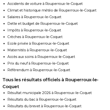
Accidents de voiture à Rouperroux-le-Coquet
Climat et historique météo de Rouperroux-le-Coquet
Salaires à Rouperroux-le-Coquet
Dette et budget de Rouperroux-le-Coquet
Impôts à Rouperroux-le-Coquet
Crèches à Rouperroux-le-Coquet
Ecole privée à Rouperroux-le-Coquet
Maternités à Rouperroux-le-Coquet
Accès aux soins à Rouperroux-le-Coquet
Prix du neuf à Rouperroux-le-Coquet
Référendum à Rouperroux-le-Coquet
Tous les résultats officiels à Rouperroux-le-
Coquet
Résultat municipale 2026 à Rouperroux-le-Coquet
Résultats du bac à Rouperroux-le-Coquet
Résultats du brevet à Rouperroux-le-Coquet