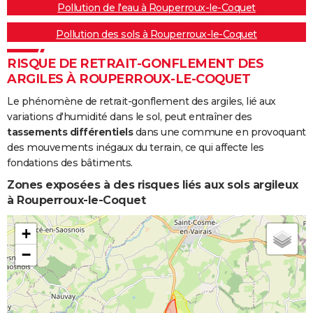
Pollution de l'eau à Rouperroux-le-Coquet
Pollution des sols à Rouperroux-le-Coquet
RISQUE DE RETRAIT-GONFLEMENT DES
ARGILES À ROUPERROUX-LE-COQUET
Le phénomène de retrait-gonflement des argiles, lié aux
variations d'humidité dans le sol, peut entraîner des
tassements différentiels
dans une commune en provoquant
des mouvements inégaux du terrain, ce qui affecte les
fondations des bâtiments.
Zones exposées à des risques liés aux sols argileux
à Rouperroux-le-Coquet
+
−