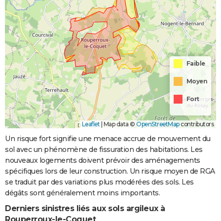
Faible
Moyen
Fort
Leaflet
|
Map data ©
OpenStreetMap
contributors
Un risque fort signifie une menace accrue de mouvement du
sol avec un phénomène de fissuration des habitations. Les
nouveaux logements doivent prévoir des aménagements
spécifiques lors de leur construction. Un risque moyen de RGA
se traduit par des variations plus modérées des sols. Les
dégâts sont généralement moins importants.
Derniers sinistres liés aux sols argileux à
Rouperroux-le-Coquet