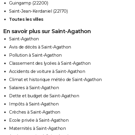
Guingamp (22200)
Saint-Jean-Kerdaniel (22170)
Toutes les villes
En savoir plus sur Saint-Agathon
Saint-Agathon
Avis de décès à Saint-Agathon
Pollution à Saint-Agathon
Classement des lycées à Saint-Agathon
Accidents de voiture à Saint-Agathon
Climat et historique météo de Saint-Agathon
Salaires à Saint-Agathon
Dette et budget de Saint-Agathon
Impôts à Saint-Agathon
Crèches à Saint-Agathon
Ecole privée à Saint-Agathon
Maternités à Saint-Agathon