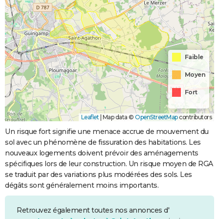
Faible
Moyen
Fort
Leaflet
|
Map data ©
OpenStreetMap
contributors
Un risque fort signifie une menace accrue de mouvement du
sol avec un phénomène de fissuration des habitations. Les
nouveaux logements doivent prévoir des aménagements
spécifiques lors de leur construction. Un risque moyen de RGA
se traduit par des variations plus modérées des sols. Les
dégâts sont généralement moins importants.
Retrouvez également toutes nos annonces d'