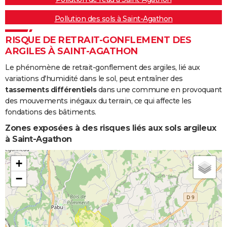
Pollution des sols à Saint-Agathon
RISQUE DE RETRAIT-GONFLEMENT DES
ARGILES À SAINT-AGATHON
Le phénomène de retrait-gonflement des argiles, lié aux
variations d'humidité dans le sol, peut entraîner des
tassements différentiels
dans une commune en provoquant
des mouvements inégaux du terrain, ce qui affecte les
fondations des bâtiments.
Zones exposées à des risques liés aux sols argileux
à Saint-Agathon
+
−