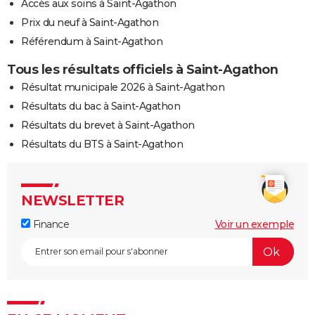
Accès aux soins à Saint-Agathon
Prix du neuf à Saint-Agathon
Référendum à Saint-Agathon
Tous les résultats officiels à Saint-Agathon
Résultat municipale 2026 à Saint-Agathon
Résultats du bac à Saint-Agathon
Résultats du brevet à Saint-Agathon
Résultats du BTS à Saint-Agathon
NEWSLETTER
Finance
Voir un exemple