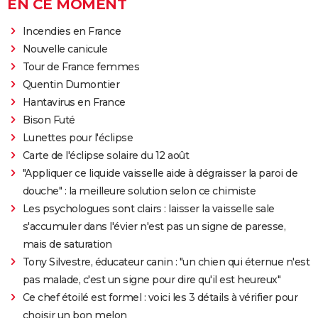
EN CE MOMENT
Incendies en France
Nouvelle canicule
Tour de France femmes
Quentin Dumontier
Hantavirus en France
Bison Futé
Lunettes pour l'éclipse
Carte de l'éclipse solaire du 12 août
"Appliquer ce liquide vaisselle aide à dégraisser la paroi de
douche" : la meilleure solution selon ce chimiste
Les psychologues sont clairs : laisser la vaisselle sale
s'accumuler dans l'évier n'est pas un signe de paresse,
mais de saturation
Tony Silvestre, éducateur canin : "un chien qui éternue n'est
pas malade, c'est un signe pour dire qu'il est heureux"
Ce chef étoilé est formel : voici les 3 détails à vérifier pour
choisir un bon melon