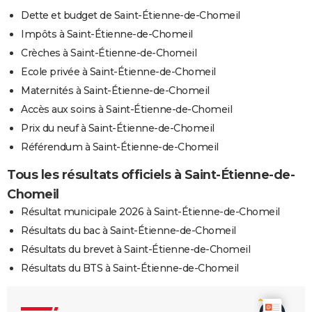
Dette et budget de Saint-Étienne-de-Chomeil
Impôts à Saint-Étienne-de-Chomeil
Crèches à Saint-Étienne-de-Chomeil
Ecole privée à Saint-Étienne-de-Chomeil
Maternités à Saint-Étienne-de-Chomeil
Accès aux soins à Saint-Étienne-de-Chomeil
Prix du neuf à Saint-Étienne-de-Chomeil
Référendum à Saint-Étienne-de-Chomeil
Tous les résultats officiels à Saint-Étienne-de-
Chomeil
Résultat municipale 2026 à Saint-Étienne-de-Chomeil
Résultats du bac à Saint-Étienne-de-Chomeil
Résultats du brevet à Saint-Étienne-de-Chomeil
Résultats du BTS à Saint-Étienne-de-Chomeil