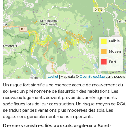
Faible
Moyen
Fort
Leaflet
|
Map data ©
OpenStreetMap
contributors
Un risque fort signifie une menace accrue de mouvement du
sol avec un phénomène de fissuration des habitations. Les
nouveaux logements doivent prévoir des aménagements
spécifiques lors de leur construction. Un risque moyen de RGA
se traduit par des variations plus modérées des sols. Les
dégâts sont généralement moins importants.
Derniers sinistres liés aux sols argileux à Saint-