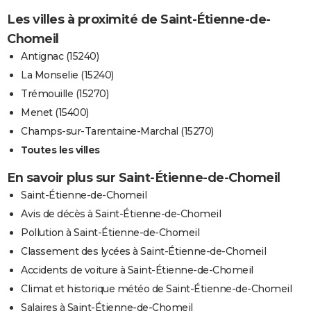
Les villes à proximité de Saint-Étienne-de-
Chomeil
Antignac (15240)
La Monselie (15240)
Trémouille (15270)
Menet (15400)
Champs-sur-Tarentaine-Marchal (15270)
Toutes les villes
En savoir plus sur Saint-Étienne-de-Chomeil
Saint-Étienne-de-Chomeil
Avis de décès à Saint-Étienne-de-Chomeil
Pollution à Saint-Étienne-de-Chomeil
Classement des lycées à Saint-Étienne-de-Chomeil
Accidents de voiture à Saint-Étienne-de-Chomeil
Climat et historique météo de Saint-Étienne-de-Chomeil
Salaires à Saint-Étienne-de-Chomeil