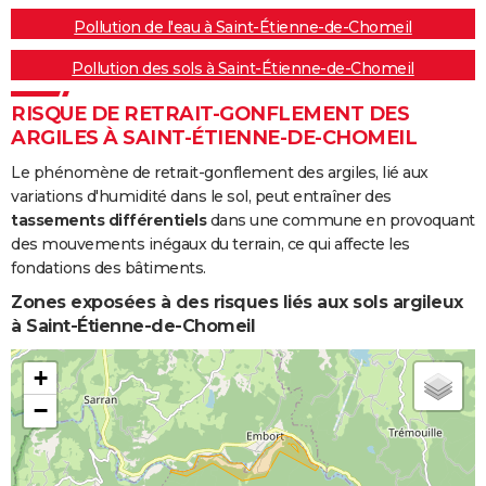
Pollution de l'eau à Saint-Étienne-de-Chomeil
Pollution des sols à Saint-Étienne-de-Chomeil
RISQUE DE RETRAIT-GONFLEMENT DES
ARGILES À SAINT-ÉTIENNE-DE-CHOMEIL
Le phénomène de retrait-gonflement des argiles, lié aux
variations d'humidité dans le sol, peut entraîner des
tassements différentiels
dans une commune en provoquant
des mouvements inégaux du terrain, ce qui affecte les
fondations des bâtiments.
Zones exposées à des risques liés aux sols argileux
à Saint-Étienne-de-Chomeil
+
−