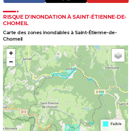
RISQUE D’INONDATION À SAINT-ÉTIENNE-DE-
CHOMEIL
Carte des zones inondables à Saint-Étienne-de-
Chomeil
+
−
Faible