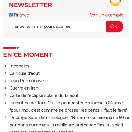
NEWSLETTER
Finance
Voir un exemple
EN CE MOMENT
Incendies
Canicule d'août
Jean Pormanove
Guerre en Iran
Carte de l'éclipse solaire du 12 août
La routine de Tom Cruise pour rester en forme à 64 ans :
"pour moi, c'est comme se brosser les dents, il faut le faire"
Dr. Jorge Soto, dermatologue : "Ni crème solaire indice 50 ni
bonbons gummies, la meilleure protection face au soleil