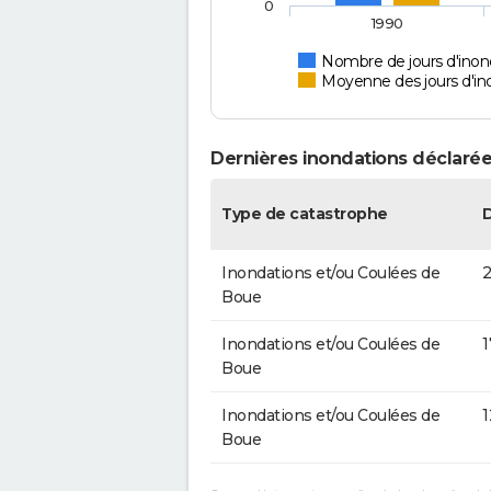
0
1990
Nombre de jours d'inon
Moyenne des jours d'in
Dernières inondations déclarée
Type de catastrophe
Inondations et/ou Coulées de
2
Boue
Inondations et/ou Coulées de
1
Boue
Inondations et/ou Coulées de
1
Boue