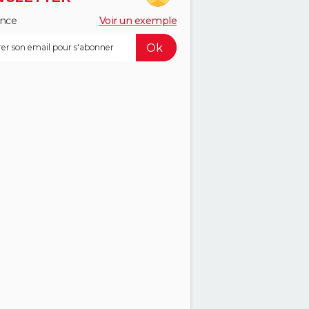
ance
Voir un exemple