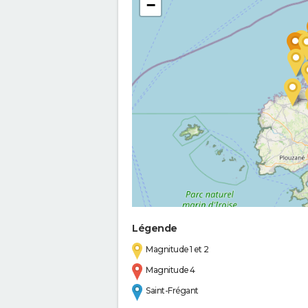
−
Légende
Magnitude 1 et 2
Magnitude 4
Saint-Frégant