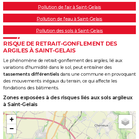
Pollution de l'air à Saint-Gelais
Pollution de l'eau à Saint-Gelais
Pollution des sols à Saint-Gelais
RISQUE DE RETRAIT-GONFLEMENT DES
ARGILES À SAINT-GELAIS
Le phénomène de retrait-gonflement des argiles, lié aux
variations d'humidité dans le sol, peut entraîner des
tassements différentiels
dans une commune en provoquant
des mouvements inégaux du terrain, ce qui affecte les
fondations des bâtiments.
Zones exposées à des risques liés aux sols argileux
à Saint-Gelais
+
−