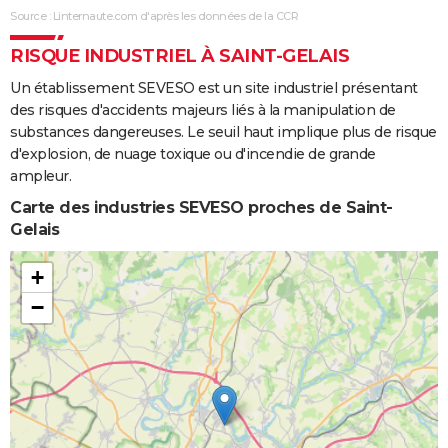
Source : Linternaute.com d'après les données de la CCR
RISQUE INDUSTRIEL À SAINT-GELAIS
Un établissement SEVESO est un site industriel présentant
des risques d'accidents majeurs liés à la manipulation de
substances dangereuses. Le seuil haut implique plus de risque
d'explosion, de nuage toxique ou d'incendie de grande
ampleur.
Carte des industries SEVESO proches de Saint-
Gelais
+
−