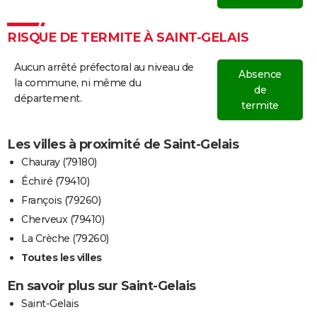
RISQUE DE TERMITE À SAINT-GELAIS
Aucun arrêté préfectoral au niveau de
Absence
la commune, ni même du
de
département.
termite
Les villes à proximité de Saint-Gelais
Chauray (79180)
Échiré (79410)
François (79260)
Cherveux (79410)
La Crèche (79260)
Toutes les villes
En savoir plus sur Saint-Gelais
Saint-Gelais