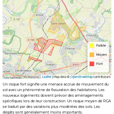
Faible
Moyen
Fort
Leaflet
|
Map data ©
OpenStreetMap
contributors
Un risque fort signifie une menace accrue de mouvement du
sol avec un phénomène de fissuration des habitations. Les
nouveaux logements doivent prévoir des aménagements
spécifiques lors de leur construction. Un risque moyen de RGA
se traduit par des variations plus modérées des sols. Les
dégâts sont généralement moins importants.