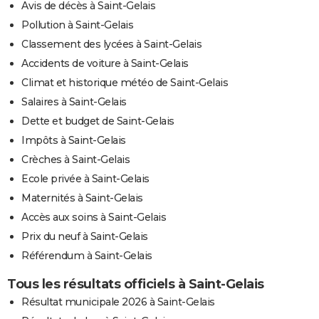
Avis de décès à Saint-Gelais
Pollution à Saint-Gelais
Classement des lycées à Saint-Gelais
Accidents de voiture à Saint-Gelais
Climat et historique météo de Saint-Gelais
Salaires à Saint-Gelais
Dette et budget de Saint-Gelais
Impôts à Saint-Gelais
Crèches à Saint-Gelais
Ecole privée à Saint-Gelais
Maternités à Saint-Gelais
Accès aux soins à Saint-Gelais
Prix du neuf à Saint-Gelais
Référendum à Saint-Gelais
Tous les résultats officiels à Saint-Gelais
Résultat municipale 2026 à Saint-Gelais