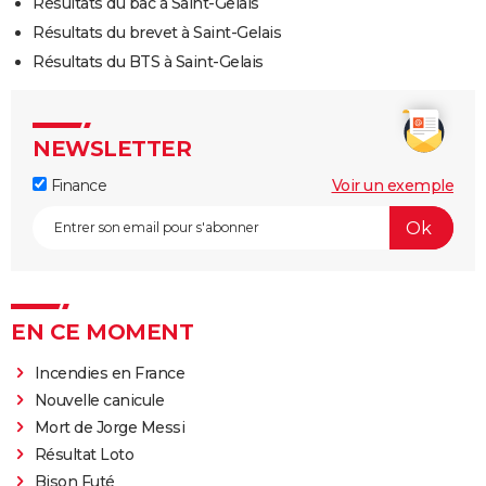
Résultats du bac à Saint-Gelais
Résultats du brevet à Saint-Gelais
Résultats du BTS à Saint-Gelais
NEWSLETTER
Finance
Voir un exemple
EN CE MOMENT
Incendies en France
Nouvelle canicule
Mort de Jorge Messi
Résultat Loto
Bison Futé