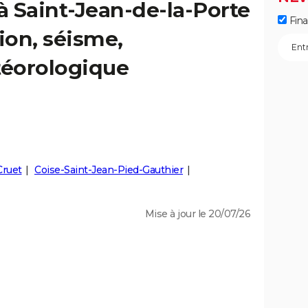
 à Saint-Jean-de-la-Porte
Fin
ion, séisme,
éorologique
Cruet
Coise-Saint-Jean-Pied-Gauthier
Mise à jour le 20/07/26