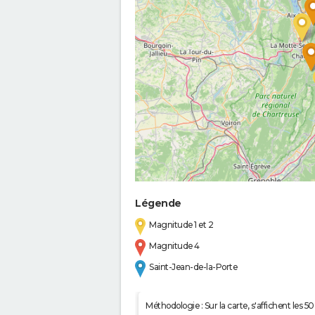
Légende
Magnitude 1 et 2
Magnitude 4
Saint-Jean-de-la-Porte
Méthodologie : Sur la carte, s'affichent les