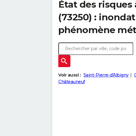
État des risques
(73250) : inondat
phénomène mét
Voir aussi :
Saint-Pierre-d'Albigny
Châteauneuf