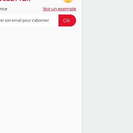
ance
Voir un exemple