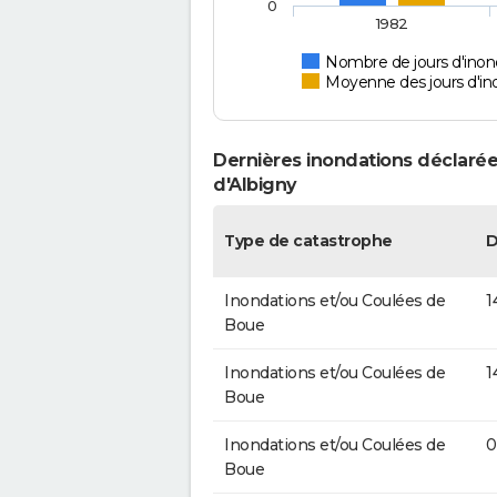
0
1982
Nombre de jours d'inond
Moyenne des jours d'in
Dernières inondations déclarées
d'Albigny
Type de catastrophe
D
Inondations et/ou Coulées de
1
Boue
Inondations et/ou Coulées de
1
Boue
Inondations et/ou Coulées de
0
Boue