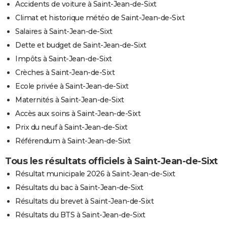
Accidents de voiture à Saint-Jean-de-Sixt
Climat et historique météo de Saint-Jean-de-Sixt
Salaires à Saint-Jean-de-Sixt
Dette et budget de Saint-Jean-de-Sixt
Impôts à Saint-Jean-de-Sixt
Crèches à Saint-Jean-de-Sixt
Ecole privée à Saint-Jean-de-Sixt
Maternités à Saint-Jean-de-Sixt
Accès aux soins à Saint-Jean-de-Sixt
Prix du neuf à Saint-Jean-de-Sixt
Référendum à Saint-Jean-de-Sixt
Tous les résultats officiels à Saint-Jean-de-Sixt
Résultat municipale 2026 à Saint-Jean-de-Sixt
Résultats du bac à Saint-Jean-de-Sixt
Résultats du brevet à Saint-Jean-de-Sixt
Résultats du BTS à Saint-Jean-de-Sixt