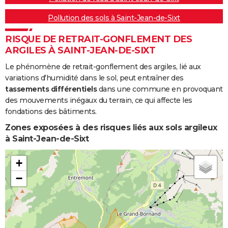
Pollution des sols à Saint-Jean-de-Sixt
RISQUE DE RETRAIT-GONFLEMENT DES
ARGILES À SAINT-JEAN-DE-SIXT
Le phénomène de retrait-gonflement des argiles, lié aux
variations d'humidité dans le sol, peut entraîner des
tassements différentiels
dans une commune en provoquant
des mouvements inégaux du terrain, ce qui affecte les
fondations des bâtiments.
Zones exposées à des risques liés aux sols argileux
à Saint-Jean-de-Sixt
+
−