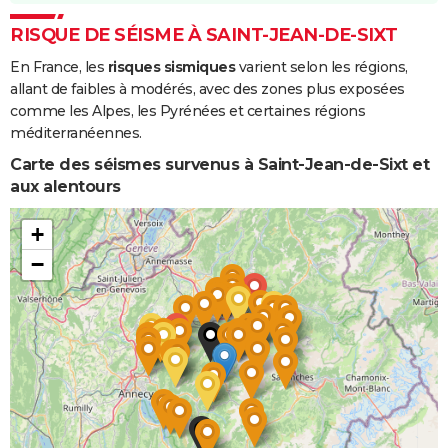
RISQUE DE SÉISME À SAINT-JEAN-DE-SIXT
En France, les
risques sismiques
varient selon les régions,
allant de faibles à modérés, avec des zones plus exposées
comme les Alpes, les Pyrénées et certaines régions
méditerranéennes.
Carte des séismes survenus à Saint-Jean-de-Sixt et
aux alentours
+
−