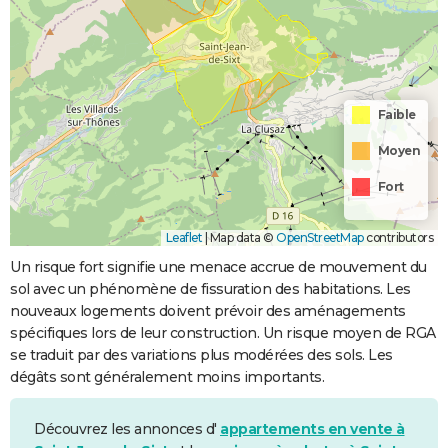
Faible
Moyen
Fort
Leaflet
|
Map data ©
OpenStreetMap
contributors
Un risque fort signifie une menace accrue de mouvement du
sol avec un phénomène de fissuration des habitations. Les
nouveaux logements doivent prévoir des aménagements
spécifiques lors de leur construction. Un risque moyen de RGA
se traduit par des variations plus modérées des sols. Les
dégâts sont généralement moins importants.
Découvrez les annonces d'
appartements en vente à