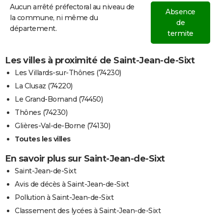
Aucun arrêté préfectoral au niveau de
Absence
la commune, ni même du
de
département.
termite
Les villes à proximité de Saint-Jean-de-Sixt
Les Villards-sur-Thônes (74230)
La Clusaz (74220)
Le Grand-Bornand (74450)
Thônes (74230)
Glières-Val-de-Borne (74130)
Toutes les villes
En savoir plus sur Saint-Jean-de-Sixt
Saint-Jean-de-Sixt
Avis de décès à Saint-Jean-de-Sixt
Pollution à Saint-Jean-de-Sixt
Classement des lycées à Saint-Jean-de-Sixt