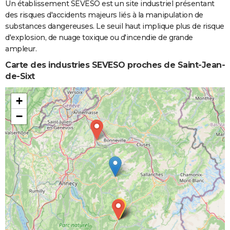
Un établissement SEVESO est un site industriel présentant
des risques d'accidents majeurs liés à la manipulation de
substances dangereuses. Le seuil haut implique plus de risque
d'explosion, de nuage toxique ou d'incendie de grande
ampleur.
Carte des industries SEVESO proches de Saint-Jean-
de-Sixt
+
−