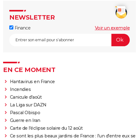
NEWSLETTER
Finance
Voir un exemple
EN CE MOMENT
Hantavirus en France
Incendies
Canicule d'août
La Liga sur DAZN
Pascal Obispo
Guerre en Iran
Carte de l'éclipse solaire du 12 août
Ce sont les plus beaux jardins de France : l'un d'entre eux se