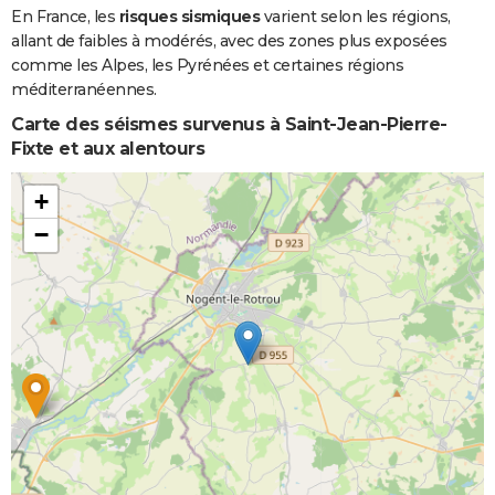
En France, les
risques sismiques
varient selon les régions,
allant de faibles à modérés, avec des zones plus exposées
comme les Alpes, les Pyrénées et certaines régions
méditerranéennes.
Carte des séismes survenus à Saint-Jean-Pierre-
Fixte et aux alentours
+
−