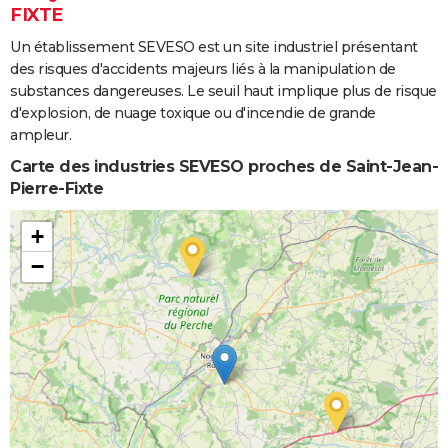
FIXTE
Un établissement SEVESO est un site industriel présentant
des risques d'accidents majeurs liés à la manipulation de
substances dangereuses. Le seuil haut implique plus de risque
d'explosion, de nuage toxique ou d'incendie de grande
ampleur.
Carte des industries SEVESO proches de Saint-Jean-
Pierre-Fixte
+
−