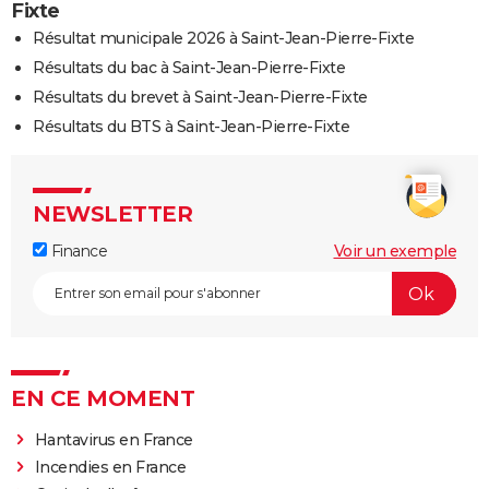
Fixte
Résultat municipale 2026 à Saint-Jean-Pierre-Fixte
Résultats du bac à Saint-Jean-Pierre-Fixte
Résultats du brevet à Saint-Jean-Pierre-Fixte
Résultats du BTS à Saint-Jean-Pierre-Fixte
NEWSLETTER
Finance
Voir un exemple
EN CE MOMENT
Hantavirus en France
Incendies en France