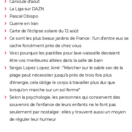
Canicule d'août
La Liga sur DAZN
Pascal Obispo
Guerre en Iran
Carte de l'éclipse solaire du 12 août
Ce sont les plus beaux jardins de France : l'un d'entre eux se
cache forcément près de chez vous
Voici pourquoi les pastilles pour lave-vaisselle devraient
être vos meilleures alliées dans la salle de bain
Sergio Lopez Lopez, kiné : "Marcher sur le sable sec de la
plage peut nécessiter jusqu'à près de trois fois plus
d'énergie, cela oblige le corps à travailler plus dur que
lorsqu'on marche sur un sol ferme"
Selon la psychologie, les personnes qui conservent des
souvenirs de l'enfance de leurs enfants ne le font pas
seulement par nostalgie : elles y trouvent aussi un moyen
de réguler leur humeur