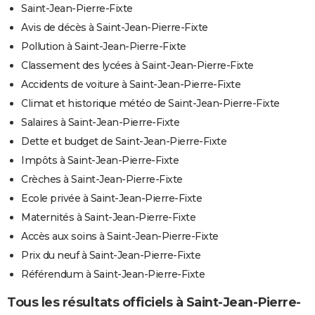
Saint-Jean-Pierre-Fixte
Avis de décès à Saint-Jean-Pierre-Fixte
Pollution à Saint-Jean-Pierre-Fixte
Classement des lycées à Saint-Jean-Pierre-Fixte
Accidents de voiture à Saint-Jean-Pierre-Fixte
Climat et historique météo de Saint-Jean-Pierre-Fixte
Salaires à Saint-Jean-Pierre-Fixte
Dette et budget de Saint-Jean-Pierre-Fixte
Impôts à Saint-Jean-Pierre-Fixte
Crèches à Saint-Jean-Pierre-Fixte
Ecole privée à Saint-Jean-Pierre-Fixte
Maternités à Saint-Jean-Pierre-Fixte
Accès aux soins à Saint-Jean-Pierre-Fixte
Prix du neuf à Saint-Jean-Pierre-Fixte
Référendum à Saint-Jean-Pierre-Fixte
Tous les résultats officiels à Saint-Jean-Pierre-