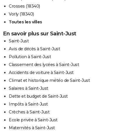
Crosses (18340)
Vorly (18340)
Toutes les villes
En savoir plus sur Saint-Just
Saint-Just
Avis de décès à Saint-Just
Pollution à Saint-Just
Classement des lycées à Saint-Just
Accidents de voiture à Saint-Just
Climat et historique météo de Saint-Just
Salaires à Saint-Just
Dette et budget de Saint-Just
Impôts à Saint-Just
Crèches à Saint-Just
Ecole privée à Saint-Just
Maternités à Saint-Just