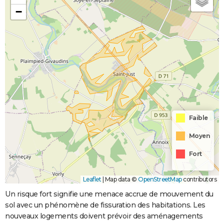
−
Faible
Moyen
Fort
Leaflet
|
Map data ©
OpenStreetMap
contributors
Un risque fort signifie une menace accrue de mouvement du
sol avec un phénomène de fissuration des habitations. Les
nouveaux logements doivent prévoir des aménagements