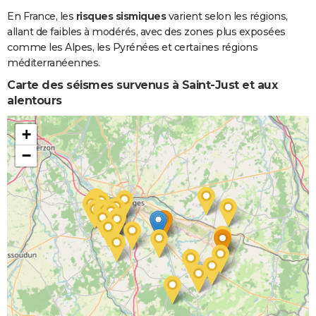
En France, les
risques sismiques
varient selon les régions,
allant de faibles à modérés, avec des zones plus exposées
comme les Alpes, les Pyrénées et certaines régions
méditerranéennes.
Carte des séismes survenus à Saint-Just et aux
alentours
+
−