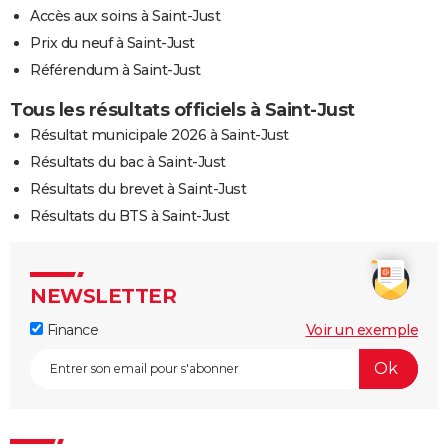
Accès aux soins à Saint-Just
Prix du neuf à Saint-Just
Référendum à Saint-Just
Tous les résultats officiels à Saint-Just
Résultat municipale 2026 à Saint-Just
Résultats du bac à Saint-Just
Résultats du brevet à Saint-Just
Résultats du BTS à Saint-Just
NEWSLETTER
Finance
Voir un exemple