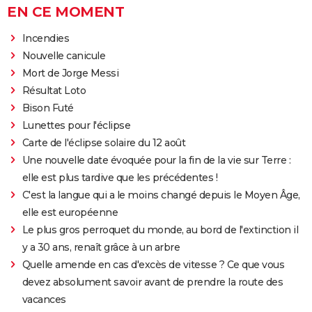
EN CE MOMENT
Incendies
Nouvelle canicule
Mort de Jorge Messi
Résultat Loto
Bison Futé
Lunettes pour l'éclipse
Carte de l'éclipse solaire du 12 août
Une nouvelle date évoquée pour la fin de la vie sur Terre :
elle est plus tardive que les précédentes !
C'est la langue qui a le moins changé depuis le Moyen Âge,
elle est européenne
Le plus gros perroquet du monde, au bord de l'extinction il
y a 30 ans, renaît grâce à un arbre
Quelle amende en cas d'excès de vitesse ? Ce que vous
devez absolument savoir avant de prendre la route des
vacances