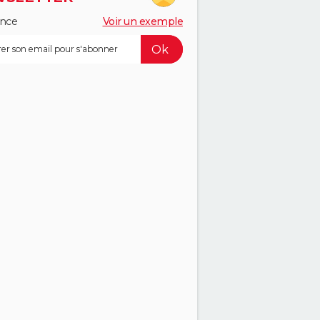
ance
Voir un exemple