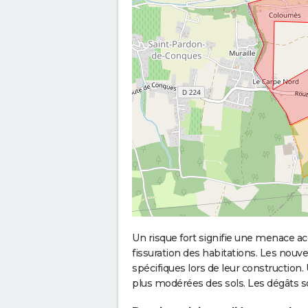
Un risque fort signifie une menace
fissuration des habitations. Les no
spécifiques lors de leur construction
plus modérées des sols. Les dégâts 