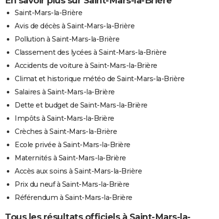
En savoir plus sur Saint-Mars-la-Brière
Saint-Mars-la-Brière
Avis de décès à Saint-Mars-la-Brière
Pollution à Saint-Mars-la-Brière
Classement des lycées à Saint-Mars-la-Brière
Accidents de voiture à Saint-Mars-la-Brière
Climat et historique météo de Saint-Mars-la-Brière
Salaires à Saint-Mars-la-Brière
Dette et budget de Saint-Mars-la-Brière
Impôts à Saint-Mars-la-Brière
Crèches à Saint-Mars-la-Brière
Ecole privée à Saint-Mars-la-Brière
Maternités à Saint-Mars-la-Brière
Accès aux soins à Saint-Mars-la-Brière
Prix du neuf à Saint-Mars-la-Brière
Référendum à Saint-Mars-la-Brière
Tous les résultats officiels à Saint-Mars-la-