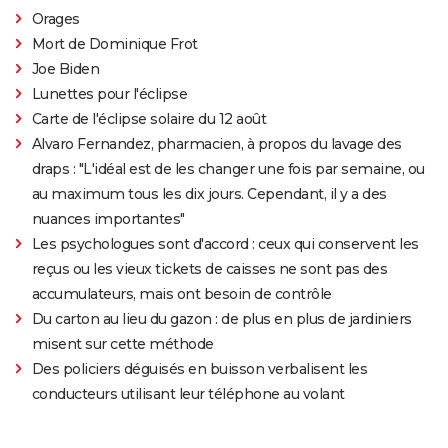
Orages
Mort de Dominique Frot
Joe Biden
Lunettes pour l'éclipse
Carte de l'éclipse solaire du 12 août
Alvaro Fernandez, pharmacien, à propos du lavage des
draps : "L'idéal est de les changer une fois par semaine, ou
au maximum tous les dix jours. Cependant, il y a des
nuances importantes"
Les psychologues sont d'accord : ceux qui conservent les
reçus ou les vieux tickets de caisses ne sont pas des
accumulateurs, mais ont besoin de contrôle
Du carton au lieu du gazon : de plus en plus de jardiniers
misent sur cette méthode
Des policiers déguisés en buisson verbalisent les
conducteurs utilisant leur téléphone au volant