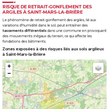
RISQUE DE RETRAIT-GONFLEMENT DES
ARGILES À SAINT-MARS-LA-BRIÈRE
Le phénomène de retrait-gonflement des argiles, lié aux
variations d'humidité dans le sol, peut entraîner des
tassements différentiels
dans une commune en provoquant
des mouvements inégaux du terrain, ce qui affecte les
fondations des bâtiments.
Zones exposées à des risques liés aux sols argileux
à Saint-Mars-la-Brière
+
−