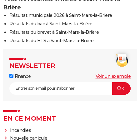
Brière
Résultat municipale 2026 à Saint-Mars-la-Brière
Résultats du bac à Saint-Mars-la-Brière
Résultats du brevet à Saint-Mars-la-Brière
Résultats du BTS à Saint-Mars-la-Brière
NEWSLETTER
Finance
Voir un exemple
EN CE MOMENT
Incendies
Nouvelle canicule