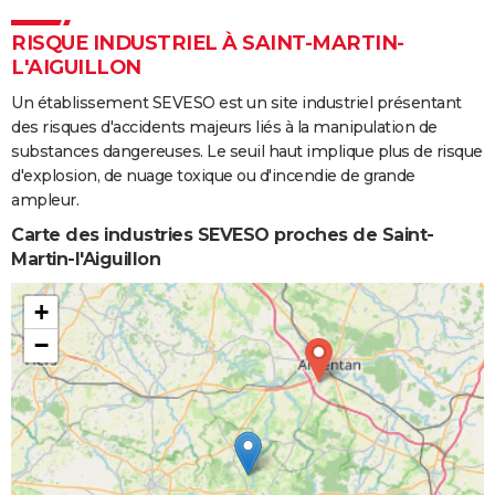
RISQUE INDUSTRIEL À SAINT-MARTIN-
L'AIGUILLON
Un établissement SEVESO est un site industriel présentant
des risques d'accidents majeurs liés à la manipulation de
substances dangereuses. Le seuil haut implique plus de risque
d'explosion, de nuage toxique ou d'incendie de grande
ampleur.
Carte des industries SEVESO proches de Saint-
Martin-l'Aiguillon
+
−