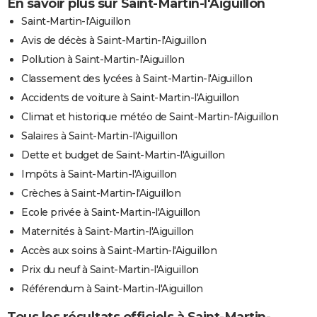
En savoir plus sur Saint-Martin-l'Aiguillon
Saint-Martin-l'Aiguillon
Avis de décès à Saint-Martin-l'Aiguillon
Pollution à Saint-Martin-l'Aiguillon
Classement des lycées à Saint-Martin-l'Aiguillon
Accidents de voiture à Saint-Martin-l'Aiguillon
Climat et historique météo de Saint-Martin-l'Aiguillon
Salaires à Saint-Martin-l'Aiguillon
Dette et budget de Saint-Martin-l'Aiguillon
Impôts à Saint-Martin-l'Aiguillon
Crèches à Saint-Martin-l'Aiguillon
Ecole privée à Saint-Martin-l'Aiguillon
Maternités à Saint-Martin-l'Aiguillon
Accès aux soins à Saint-Martin-l'Aiguillon
Prix du neuf à Saint-Martin-l'Aiguillon
Référendum à Saint-Martin-l'Aiguillon
Tous les résultats officiels à Saint-Martin-