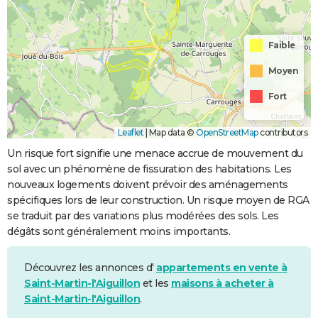
Faible
Moyen
Fort
Leaflet
|
Map data ©
OpenStreetMap
contributors
Un risque fort signifie une menace accrue de mouvement du
sol avec un phénomène de fissuration des habitations. Les
nouveaux logements doivent prévoir des aménagements
spécifiques lors de leur construction. Un risque moyen de RGA
se traduit par des variations plus modérées des sols. Les
dégâts sont généralement moins importants.
Découvrez les annonces d'
appartements en vente à
Saint-Martin-l'Aiguillon
et les
maisons à acheter à
Saint-Martin-l'Aiguillon
.