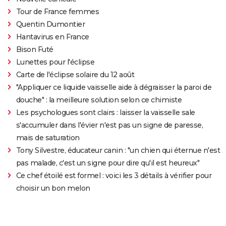
Tour de France femmes
Quentin Dumontier
Hantavirus en France
Bison Futé
Lunettes pour l'éclipse
Carte de l'éclipse solaire du 12 août
"Appliquer ce liquide vaisselle aide à dégraisser la paroi de
douche" : la meilleure solution selon ce chimiste
Les psychologues sont clairs : laisser la vaisselle sale
s'accumuler dans l'évier n'est pas un signe de paresse,
mais de saturation
Tony Silvestre, éducateur canin : "un chien qui éternue n'est
pas malade, c'est un signe pour dire qu'il est heureux"
Ce chef étoilé est formel : voici les 3 détails à vérifier pour
choisir un bon melon