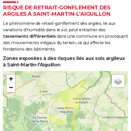
RISQUE DE RETRAIT-GONFLEMENT DES
ARGILES À SAINT-MARTIN-L'AIGUILLON
Le phénomène de retrait-gonflement des argiles, lié aux
variations d'humidité dans le sol, peut entraîner des
tassements différentiels
dans une commune en provoquant
des mouvements inégaux du terrain, ce qui affecte les
fondations des bâtiments.
Zones exposées à des risques liés aux sols argileux
à Saint-Martin-l'Aiguillon
+
−