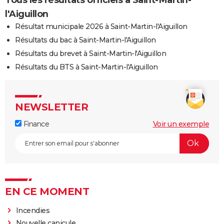
l'Aiguillon
Résultat municipale 2026 à Saint-Martin-l'Aiguillon
Résultats du bac à Saint-Martin-l'Aiguillon
Résultats du brevet à Saint-Martin-l'Aiguillon
Résultats du BTS à Saint-Martin-l'Aiguillon
NEWSLETTER
Finance
Voir un exemple
EN CE MOMENT
Incendies
Nouvelle canicule