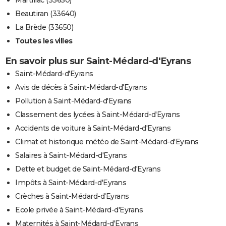
Beautiran (33640)
La Brède (33650)
Toutes les villes
En savoir plus sur Saint-Médard-d'Eyrans
Saint-Médard-d'Eyrans
Avis de décès à Saint-Médard-d'Eyrans
Pollution à Saint-Médard-d'Eyrans
Classement des lycées à Saint-Médard-d'Eyrans
Accidents de voiture à Saint-Médard-d'Eyrans
Climat et historique météo de Saint-Médard-d'Eyrans
Salaires à Saint-Médard-d'Eyrans
Dette et budget de Saint-Médard-d'Eyrans
Impôts à Saint-Médard-d'Eyrans
Crèches à Saint-Médard-d'Eyrans
Ecole privée à Saint-Médard-d'Eyrans
Maternités à Saint-Médard-d'Eyrans