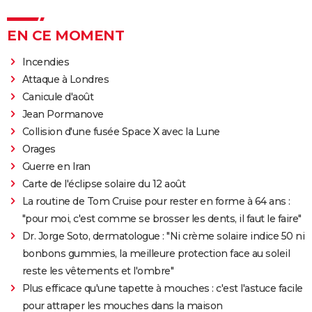
EN CE MOMENT
Incendies
Attaque à Londres
Canicule d'août
Jean Pormanove
Collision d'une fusée Space X avec la Lune
Orages
Guerre en Iran
Carte de l'éclipse solaire du 12 août
La routine de Tom Cruise pour rester en forme à 64 ans :
"pour moi, c'est comme se brosser les dents, il faut le faire"
Dr. Jorge Soto, dermatologue : "Ni crème solaire indice 50 ni
bonbons gummies, la meilleure protection face au soleil
reste les vêtements et l'ombre"
Plus efficace qu'une tapette à mouches : c'est l'astuce facile
pour attraper les mouches dans la maison