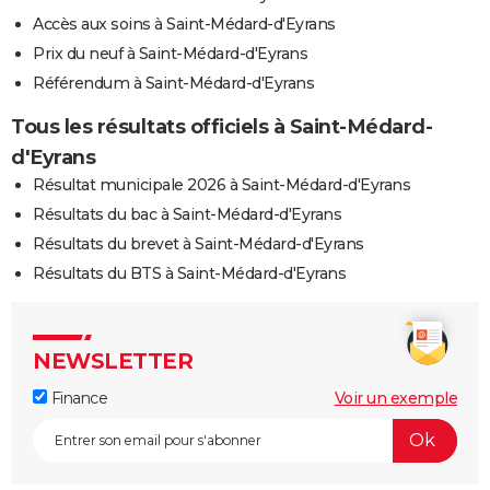
Accès aux soins à Saint-Médard-d'Eyrans
Prix du neuf à Saint-Médard-d'Eyrans
Référendum à Saint-Médard-d'Eyrans
Tous les résultats officiels à Saint-Médard-
d'Eyrans
Résultat municipale 2026 à Saint-Médard-d'Eyrans
Résultats du bac à Saint-Médard-d'Eyrans
Résultats du brevet à Saint-Médard-d'Eyrans
Résultats du BTS à Saint-Médard-d'Eyrans
NEWSLETTER
Finance
Voir un exemple