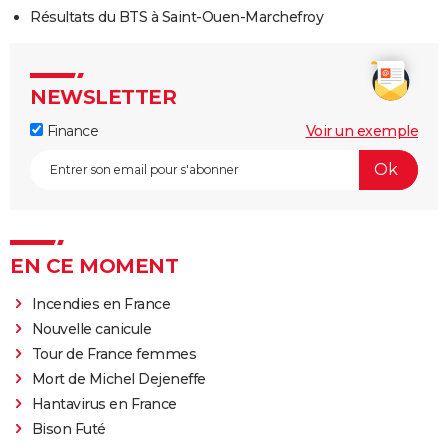
Résultats du BTS à Saint-Ouen-Marchefroy
NEWSLETTER
Finance
Voir un exemple
EN CE MOMENT
Incendies en France
Nouvelle canicule
Tour de France femmes
Mort de Michel Dejeneffe
Hantavirus en France
Bison Futé