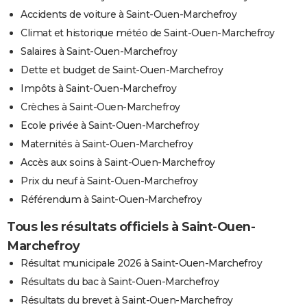
Accidents de voiture à Saint-Ouen-Marchefroy
Climat et historique météo de Saint-Ouen-Marchefroy
Salaires à Saint-Ouen-Marchefroy
Dette et budget de Saint-Ouen-Marchefroy
Impôts à Saint-Ouen-Marchefroy
Crèches à Saint-Ouen-Marchefroy
Ecole privée à Saint-Ouen-Marchefroy
Maternités à Saint-Ouen-Marchefroy
Accès aux soins à Saint-Ouen-Marchefroy
Prix du neuf à Saint-Ouen-Marchefroy
Référendum à Saint-Ouen-Marchefroy
Tous les résultats officiels à Saint-Ouen-
Marchefroy
Résultat municipale 2026 à Saint-Ouen-Marchefroy
Résultats du bac à Saint-Ouen-Marchefroy
Résultats du brevet à Saint-Ouen-Marchefroy