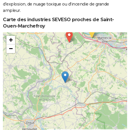
d'explosion, de nuage toxique ou d'incendie de grande
ampleur.
Carte des industries SEVESO proches de Saint-
Ouen-Marchefroy
+
−