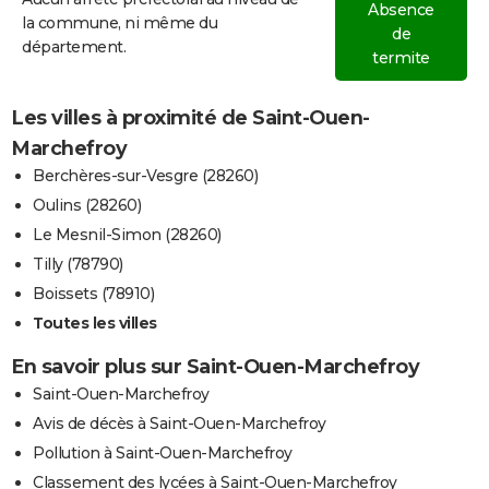
Absence
la commune, ni même du
de
département.
termite
Les villes à proximité de Saint-Ouen-
Marchefroy
Berchères-sur-Vesgre (28260)
Oulins (28260)
Le Mesnil-Simon (28260)
Tilly (78790)
Boissets (78910)
Toutes les villes
En savoir plus sur Saint-Ouen-Marchefroy
Saint-Ouen-Marchefroy
Avis de décès à Saint-Ouen-Marchefroy
Pollution à Saint-Ouen-Marchefroy
Classement des lycées à Saint-Ouen-Marchefroy