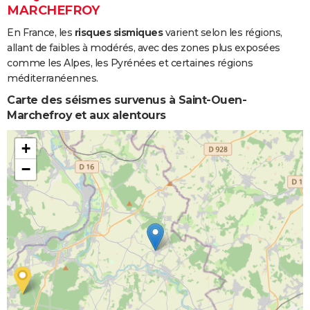
MARCHEFROY
En France, les
risques sismiques
varient selon les régions,
allant de faibles à modérés, avec des zones plus exposées
comme les Alpes, les Pyrénées et certaines régions
méditerranéennes.
Carte des séismes survenus à Saint-Ouen-
Marchefroy et aux alentours
+
−