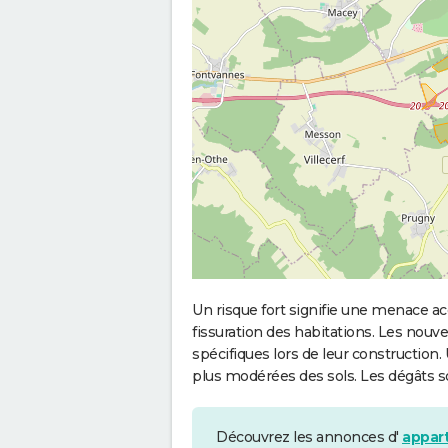
Un risque fort signifie une menace
fissuration des habitations. Les no
spécifiques lors de leur construction
plus modérées des sols. Les dégâts 
Découvrez les annonces d'
appart