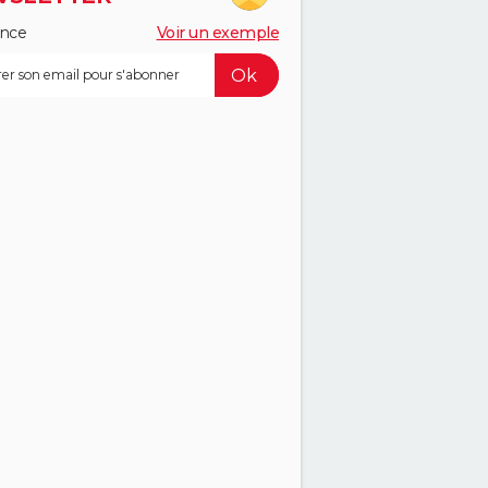
ance
Voir un exemple