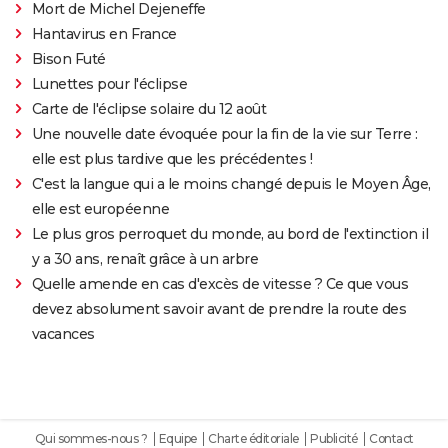
Mort de Michel Dejeneffe
Hantavirus en France
Bison Futé
Lunettes pour l'éclipse
Carte de l'éclipse solaire du 12 août
Une nouvelle date évoquée pour la fin de la vie sur Terre :
elle est plus tardive que les précédentes !
C'est la langue qui a le moins changé depuis le Moyen Âge,
elle est européenne
Le plus gros perroquet du monde, au bord de l'extinction il
y a 30 ans, renaît grâce à un arbre
Quelle amende en cas d'excès de vitesse ? Ce que vous
devez absolument savoir avant de prendre la route des
vacances
Qui sommes-nous ?
Equipe
Charte éditoriale
Publicité
Contact