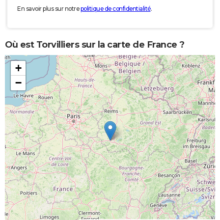
En savoir plus sur notre
politique de confidentialité
.
Où est Torvilliers sur la carte de France ?
+
−