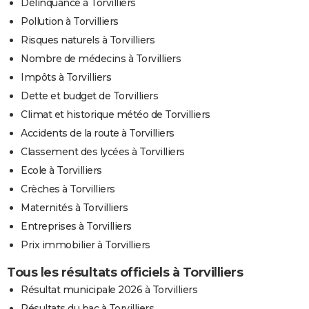
Délinquance à Torvilliers
Pollution à Torvilliers
Risques naturels à Torvilliers
Nombre de médecins à Torvilliers
Impôts à Torvilliers
Dette et budget de Torvilliers
Climat et historique météo de Torvilliers
Accidents de la route à Torvilliers
Classement des lycées à Torvilliers
Ecole à Torvilliers
Crèches à Torvilliers
Maternités à Torvilliers
Entreprises à Torvilliers
Prix immobilier à Torvilliers
Tous les résultats officiels à Torvilliers
Résultat municipale 2026 à Torvilliers
Résultats du bac à Torvilliers