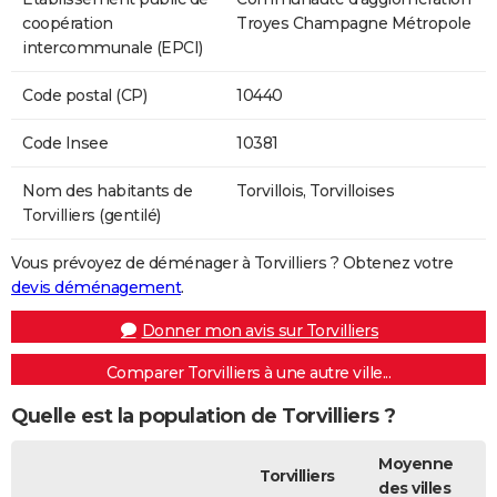
coopération
Troyes Champagne Métropole
intercommunale (EPCI)
Code postal (CP)
10440
Code Insee
10381
Nom des habitants de
Torvillois, Torvilloises
Torvilliers (gentilé)
Vous prévoyez de déménager à Torvilliers ? Obtenez votre
devis déménagement
.
Donner mon avis sur Torvilliers
Comparer Torvilliers à une autre ville...
Quelle est la population de Torvilliers ?
Moyenne
Torvilliers
des villes