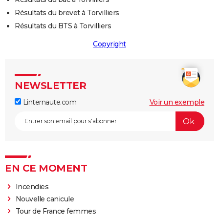
Résultats du brevet à Torvilliers
Résultats du BTS à Torvilliers
Copyright
NEWSLETTER
Linternaute.com
Voir un exemple
EN CE MOMENT
Incendies
Nouvelle canicule
Tour de France femmes