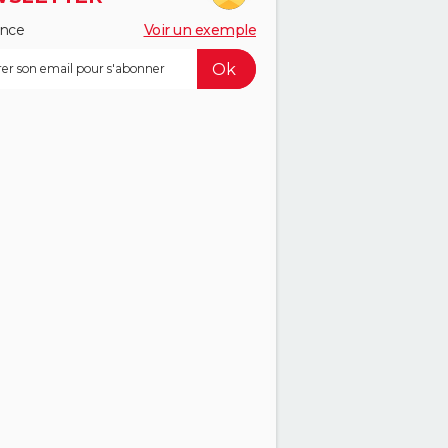
ance
Voir un exemple