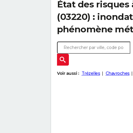
État des risques
(03220) : inondat
phénomène mét
Voir aussi :
Trézelles
Chavroches