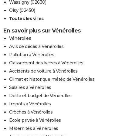
Wassigny (02630)
Oisy (02450)
Toutes les villes
En savoir plus sur Vénérolles
Vénérolles
Avis de décès à Vénérolles
Pollution à Vénérolles
Classement des lycées à Vénérolles
Accidents de voiture à Vénérolles
Climat et historique météo de Vénérolles
Salaires à Vénérolles
Dette et budget de Vénérolles
Impôts à Vénérolles
Crèches à Vénérolles
Ecole privée à Vénérolles
Maternités à Vénérolles