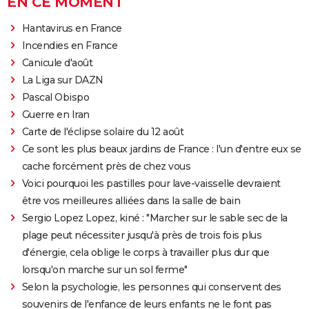
EN CE MOMENT
Hantavirus en France
Incendies en France
Canicule d'août
La Liga sur DAZN
Pascal Obispo
Guerre en Iran
Carte de l'éclipse solaire du 12 août
Ce sont les plus beaux jardins de France : l'un d'entre eux se
cache forcément près de chez vous
Voici pourquoi les pastilles pour lave-vaisselle devraient
être vos meilleures alliées dans la salle de bain
Sergio Lopez Lopez, kiné : "Marcher sur le sable sec de la
plage peut nécessiter jusqu'à près de trois fois plus
d'énergie, cela oblige le corps à travailler plus dur que
lorsqu'on marche sur un sol ferme"
Selon la psychologie, les personnes qui conservent des
souvenirs de l'enfance de leurs enfants ne le font pas