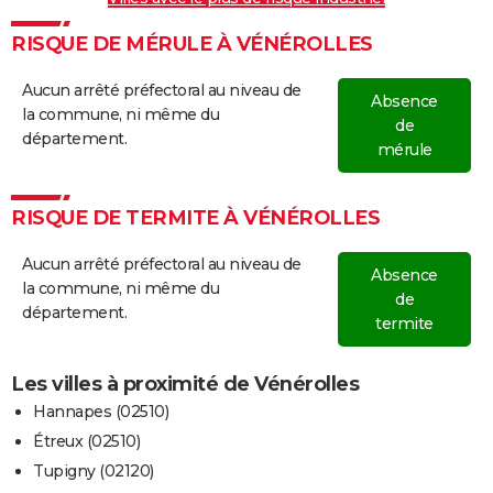
RISQUE DE MÉRULE À VÉNÉROLLES
Aucun arrêté préfectoral au niveau de
Absence
la commune, ni même du
de
département.
mérule
RISQUE DE TERMITE À VÉNÉROLLES
Aucun arrêté préfectoral au niveau de
Absence
la commune, ni même du
de
département.
termite
Les villes à proximité de Vénérolles
Hannapes (02510)
Étreux (02510)
Tupigny (02120)