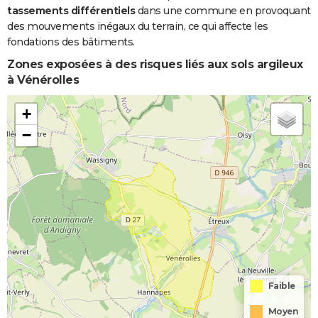
tassements différentiels
dans une commune en provoquant
des mouvements inégaux du terrain, ce qui affecte les
fondations des bâtiments.
Zones exposées à des risques liés aux sols argileux
à Vénérolles
+
−
Faible
Moyen