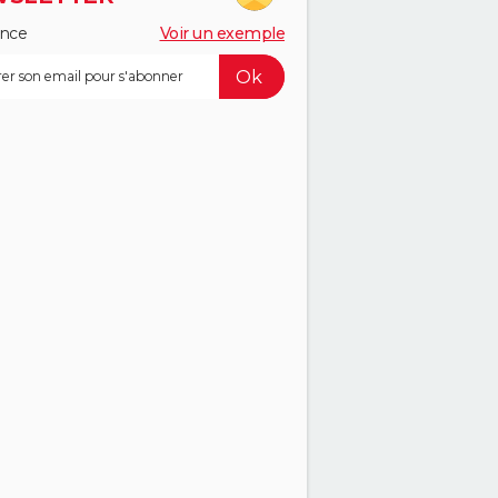
ance
Voir un exemple