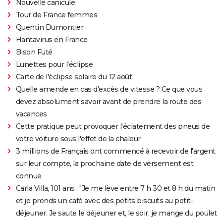
Nouvelle canicule
Tour de France femmes
Quentin Dumontier
Hantavirus en France
Bison Futé
Lunettes pour l'éclipse
Carte de l'éclipse solaire du 12 août
Quelle amende en cas d'excès de vitesse ? Ce que vous
devez absolument savoir avant de prendre la route des
vacances
Cette pratique peut provoquer l'éclatement des pneus de
votre voiture sous l'effet de la chaleur
3 millions de Français ont commencé à recevoir de l'argent
sur leur compte, la prochaine date de versement est
connue
Carla Villa, 101 ans : "Je me lève entre 7 h 30 et 8 h du matin
et je prends un café avec des petits biscuits au petit-
déjeuner. Je saute le déjeuner et, le soir, je mange du poulet