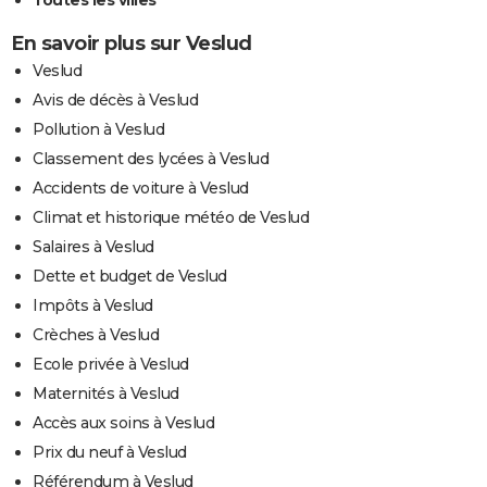
En savoir plus sur Veslud
Veslud
Avis de décès à Veslud
Pollution à Veslud
Classement des lycées à Veslud
Accidents de voiture à Veslud
Climat et historique météo de Veslud
Salaires à Veslud
Dette et budget de Veslud
Impôts à Veslud
Crèches à Veslud
Ecole privée à Veslud
Maternités à Veslud
Accès aux soins à Veslud
Prix du neuf à Veslud
Référendum à Veslud