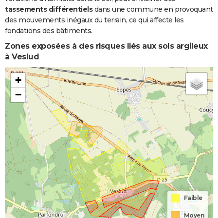
tassements différentiels
dans une commune en provoquant
des mouvements inégaux du terrain, ce qui affecte les
fondations des bâtiments.
Zones exposées à des risques liés aux sols argileux
à Veslud
+
−
Faible
Moyen