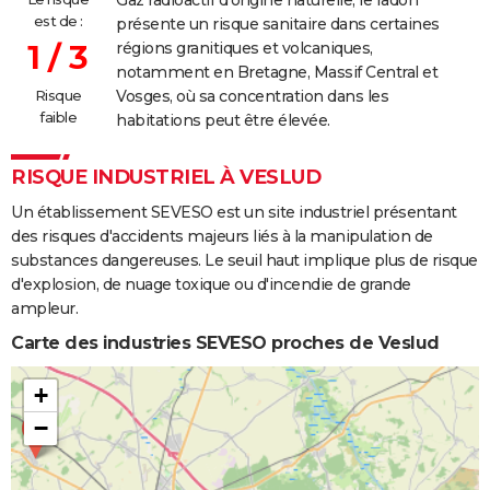
est de :
présente un risque sanitaire dans certaines
1 / 3
régions granitiques et volcaniques,
notamment en Bretagne, Massif Central et
Risque
Vosges, où sa concentration dans les
faible
habitations peut être élevée.
RISQUE INDUSTRIEL À VESLUD
Un établissement SEVESO est un site industriel présentant
des risques d'accidents majeurs liés à la manipulation de
substances dangereuses. Le seuil haut implique plus de risque
d'explosion, de nuage toxique ou d'incendie de grande
ampleur.
Carte des industries SEVESO proches de Veslud
+
−