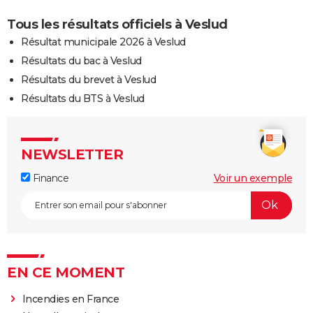
Tous les résultats officiels à Veslud
Résultat municipale 2026 à Veslud
Résultats du bac à Veslud
Résultats du brevet à Veslud
Résultats du BTS à Veslud
NEWSLETTER
Finance
Voir un exemple
EN CE MOMENT
Incendies en France