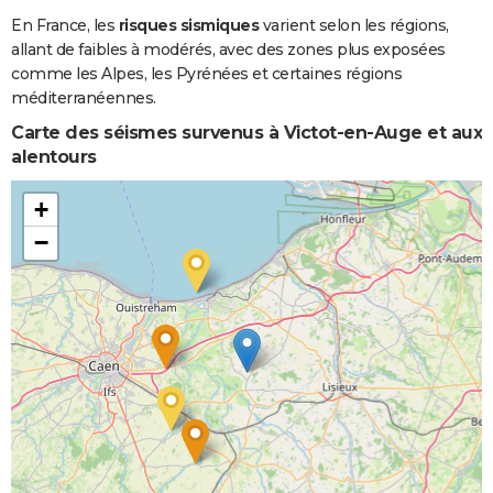
En France, les
risques sismiques
varient selon les régions,
allant de faibles à modérés, avec des zones plus exposées
comme les Alpes, les Pyrénées et certaines régions
méditerranéennes.
Carte des séismes survenus à Victot-en-Auge et aux
alentours
+
−