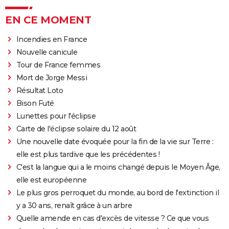
EN CE MOMENT
Incendies en France
Nouvelle canicule
Tour de France femmes
Mort de Jorge Messi
Résultat Loto
Bison Futé
Lunettes pour l'éclipse
Carte de l'éclipse solaire du 12 août
Une nouvelle date évoquée pour la fin de la vie sur Terre :
elle est plus tardive que les précédentes !
C'est la langue qui a le moins changé depuis le Moyen Âge,
elle est européenne
Le plus gros perroquet du monde, au bord de l'extinction il
y a 30 ans, renaît grâce à un arbre
Quelle amende en cas d'excès de vitesse ? Ce que vous