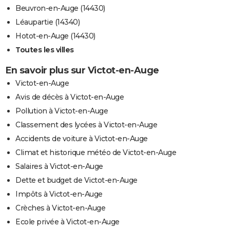
Beuvron-en-Auge (14430)
Léaupartie (14340)
Hotot-en-Auge (14430)
Toutes les villes
En savoir plus sur Victot-en-Auge
Victot-en-Auge
Avis de décès à Victot-en-Auge
Pollution à Victot-en-Auge
Classement des lycées à Victot-en-Auge
Accidents de voiture à Victot-en-Auge
Climat et historique météo de Victot-en-Auge
Salaires à Victot-en-Auge
Dette et budget de Victot-en-Auge
Impôts à Victot-en-Auge
Crèches à Victot-en-Auge
Ecole privée à Victot-en-Auge