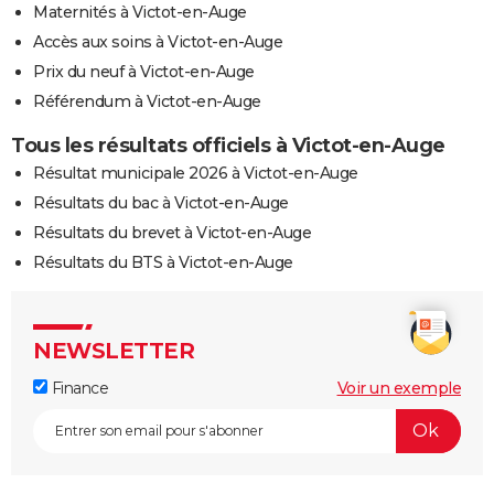
Maternités à Victot-en-Auge
Accès aux soins à Victot-en-Auge
Prix du neuf à Victot-en-Auge
Référendum à Victot-en-Auge
Tous les résultats officiels à Victot-en-Auge
Résultat municipale 2026 à Victot-en-Auge
Résultats du bac à Victot-en-Auge
Résultats du brevet à Victot-en-Auge
Résultats du BTS à Victot-en-Auge
NEWSLETTER
Finance
Voir un exemple