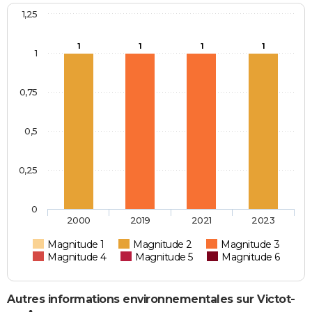
1,25
1
1
1
1
1
0,75
0,5
0,25
0
2000
2019
2021
2023
Magnitude 1
Magnitude 2
Magnitude 3
Magnitude 4
Magnitude 5
Magnitude 6
Autres informations environnementales sur Victot-