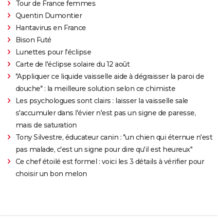
Tour de France femmes
Quentin Dumontier
Hantavirus en France
Bison Futé
Lunettes pour l'éclipse
Carte de l'éclipse solaire du 12 août
"Appliquer ce liquide vaisselle aide à dégraisser la paroi de
douche" : la meilleure solution selon ce chimiste
Les psychologues sont clairs : laisser la vaisselle sale
s'accumuler dans l'évier n'est pas un signe de paresse,
mais de saturation
Tony Silvestre, éducateur canin : "un chien qui éternue n'est
pas malade, c'est un signe pour dire qu'il est heureux"
Ce chef étoilé est formel : voici les 3 détails à vérifier pour
choisir un bon melon