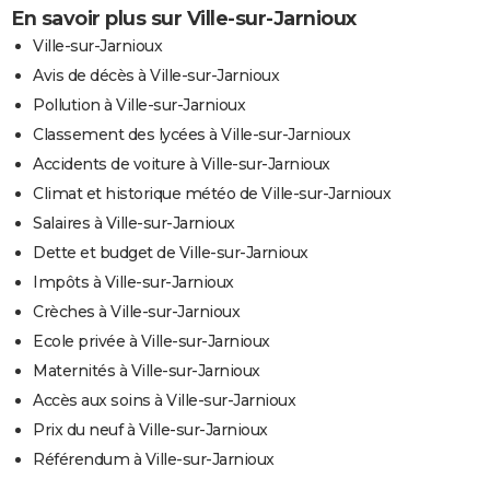
En savoir plus sur Ville-sur-Jarnioux
Ville-sur-Jarnioux
Avis de décès à Ville-sur-Jarnioux
Pollution à Ville-sur-Jarnioux
Classement des lycées à Ville-sur-Jarnioux
Accidents de voiture à Ville-sur-Jarnioux
Climat et historique météo de Ville-sur-Jarnioux
Salaires à Ville-sur-Jarnioux
Dette et budget de Ville-sur-Jarnioux
Impôts à Ville-sur-Jarnioux
Crèches à Ville-sur-Jarnioux
Ecole privée à Ville-sur-Jarnioux
Maternités à Ville-sur-Jarnioux
Accès aux soins à Ville-sur-Jarnioux
Prix du neuf à Ville-sur-Jarnioux
Référendum à Ville-sur-Jarnioux