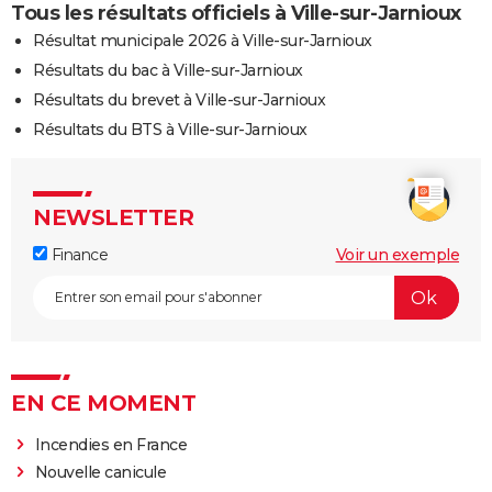
Tous les résultats officiels à Ville-sur-Jarnioux
Résultat municipale 2026 à Ville-sur-Jarnioux
Résultats du bac à Ville-sur-Jarnioux
Résultats du brevet à Ville-sur-Jarnioux
Résultats du BTS à Ville-sur-Jarnioux
NEWSLETTER
Finance
Voir un exemple
EN CE MOMENT
Incendies en France
Nouvelle canicule