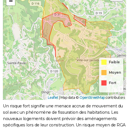
−
Faible
Moyen
Fort
Leaflet
|
Map data ©
OpenStreetMap
contributors
Un risque fort signifie une menace accrue de mouvement du
sol avec un phénomène de fissuration des habitations. Les
nouveaux logements doivent prévoir des aménagements
spécifiques lors de leur construction. Un risque moyen de RGA